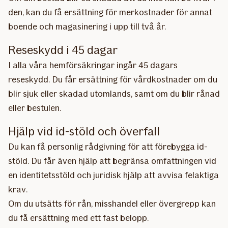
den, kan du få ersättning för merkostnader för annat
boende och magasinering i upp till två år.
Reseskydd i 45 dagar
I alla våra hemförsäkringar ingår 45 dagars
reseskydd. Du får ersättning för vårdkostnader om du
blir sjuk eller skadad utomlands, samt om du blir rånad
eller bestulen.
Hjälp vid id-stöld och överfall
Du kan få personlig rådgivning för att förebygga id-
stöld. Du får även hjälp att begränsa omfattningen vid
en identitetsstöld och juridisk hjälp att avvisa felaktiga
krav.
Om du utsätts för rån, misshandel eller övergrepp kan
du få ersättning med ett fast belopp.