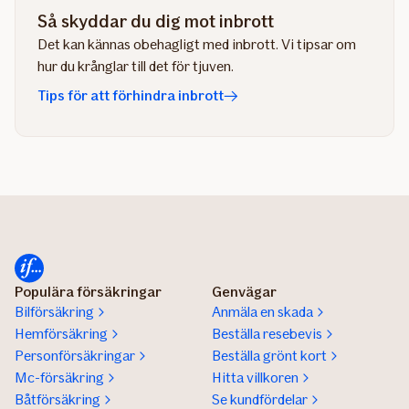
Så skyddar du dig mot inbrott
Det kan kännas obehagligt med inbrott. Vi tipsar om
hur du krånglar till det för tjuven.
Tips för att förhindra inbrott
Populära försäkringar
Genvägar
Bilförsäkring
Anmäla en skada
Hemförsäkring
Beställa resebevis
Personförsäkringar
Beställa grönt kort
Mc-försäkring
Hitta villkoren
Båtförsäkring
Se kundfördelar