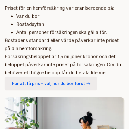
Priset för en hemförsäkring varierar beroende på:
Var du bor
Bostadsytan
Antal personer försäkringen ska gälla för.
Bostadens standard eller värde påverkar inte priset
på din hemförsäkring.
Försäkringsbeloppet är 1,5 miljoner kronor och det
beloppet påverkar inte priset på försäkringen. Om du
behöver ett högre belopp får du betala lite mer.
För att få pris – välj hur du bor först