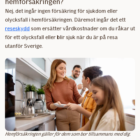
hemförsäkringen?
Nej, det ingår ingen försäkring för sjukdom eller
olycksfall i hemförsäkringen. Däremot ingår det ett
reseskydd
som ersätter vårdkostnader om du råkar ut
för ett olycksfall eller blir sjuk när du är på resa
utanför Sverige.
Hemförsäkringen gäller för dem som bor tillsammans med dig.