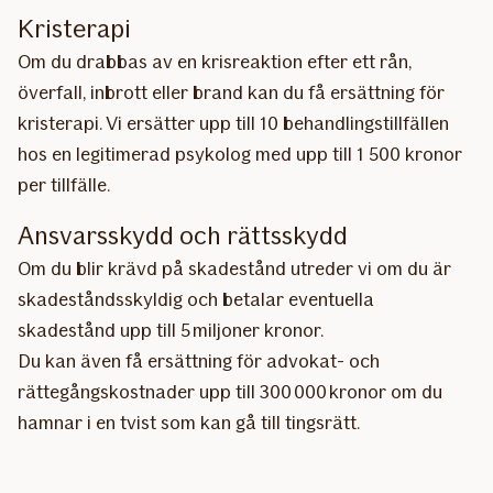
Kristerapi
Om du drabbas av en krisreaktion efter ett rån,
överfall, inbrott eller brand kan du få ersättning för
kristerapi. Vi ersätter upp till 10 behandlingstillfällen
hos en legitimerad psykolog med upp till 1 500 kronor
per tillfälle.
Ansvarsskydd och rättsskydd
Om du blir krävd på skadestånd utreder vi om du är
skadeståndsskyldig och betalar eventuella
skadestånd upp till 5 miljoner kronor.
Du kan även få ersättning för advokat- och
rättegångskostnader upp till 300 000 kronor om du
hamnar i en tvist som kan gå till tingsrätt.