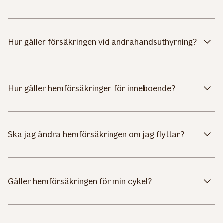
Hur gäller försäkringen vid andrahandsuthyrning?
Hur gäller hemförsäkringen för inneboende?
Ska jag ändra hemförsäkringen om jag flyttar?
Gäller hemförsäkringen för min cykel?