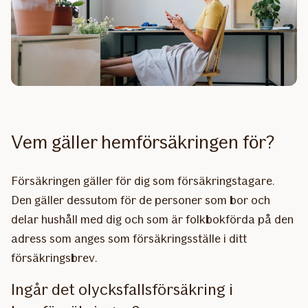
Vem gäller hemförsäkringen för?
Försäkringen gäller för dig som försäkringstagare.
Den gäller dessutom för de personer som bor och
delar hushåll med dig och som är folkbokförda på den
adress som anges som försäkringsställe i ditt
försäkringsbrev.
Ingår det olycksfallsförsäkring i