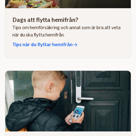
Dags att flytta hemifrån?
Tips om hemförsäkring och annat som är bra att veta
när du ska flytta hemifrån.
Tips när du flyttar hemifrån