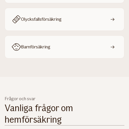
Olycksfallsförsäkring
Barnförsäkring
Frågor och svar
Vanliga frågor om
hemförsäkring