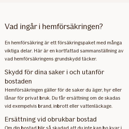
Vad ingår i hemförsäkringen?
En hemförsäkring är ett försäkringspaket med många
viktiga delar. Här är en kortfattad sammanställning av
vad hemförsäkringens grundskydd täcker.
Skydd för dina saker i och utanför
bostaden
Hemförsäkringen gäller för de saker du äger, hyr eller
lånar för privat bruk. Du får ersättning om de skadas
vid exempelvis brand, inbrott eller vattenläckage.
Ersättning vid obrukbar bostad
Om din bostad blir så skadad att du inte kan bo kvar i