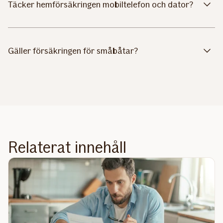
Täcker hemförsäkringen mobiltelefon och dator?
Gäller försäkringen för småbåtar?
Relaterat innehåll