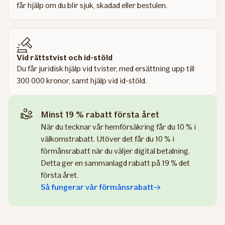
får hjälp om du blir sjuk, skadad eller bestulen.
Vid rättstvist och id-stöld
Du får juridisk hjälp vid tvister, med ersättning upp till
300 000 kronor, samt hjälp vid id-stöld.
Minst 19 % rabatt första året
När du tecknar vår hemförsäkring får du 10 % i
välkomstrabatt. Utöver det får du 10 % i
förmånsrabatt när du väljer digital betalning.
Detta ger en sammanlagd rabatt på 19 % det
första året.
Så fungerar vår förmånsrabatt