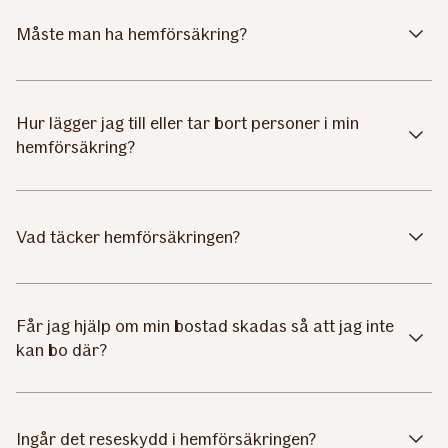
Måste man ha hemförsäkring?
Hur lägger jag till eller tar bort personer i min
hemförsäkring?
Vad täcker hemförsäkringen?
Får jag hjälp om min bostad skadas så att jag inte
kan bo där?
Ingår det reseskydd i hemförsäkringen?