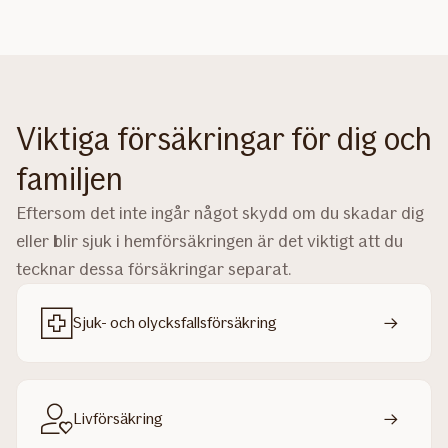
Viktiga försäkringar för dig och
familjen
Eftersom det inte ingår något skydd om du skadar dig
eller blir sjuk i hemförsäkringen är det viktigt att du
tecknar dessa försäkringar separat.
Sjuk- och olycksfallsförsäkring
Livförsäkring