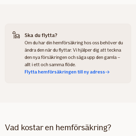
Ska du flytta?
Om du har din hemförsäkring hos oss behöver du
ändra den när du flyttar. Vi hjälper dig att teckna
den nya försäkringen och säga upp den gamla –
allt i ett och samma flöde.
Flytta hemförsäkringen till ny adress
Vad kostar en hemförsäkring?