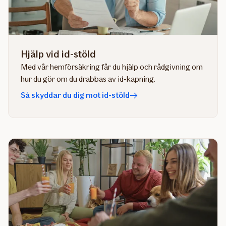
Hjälp vid id-stöld
Med vår hemförsäkring får du hjälp och rådgivning om
hur du gör om du drabbas av id-kapning.
Så skyddar du dig mot id-stöld