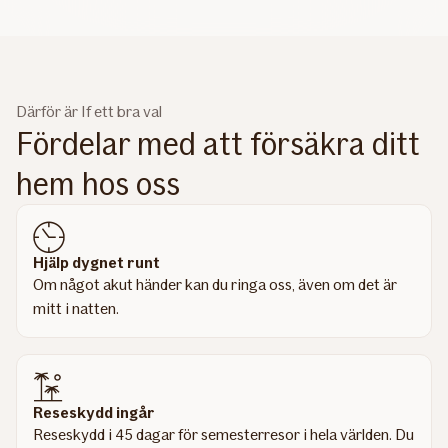
Därför är If ett bra val
Fördelar med att försäkra ditt
hem hos oss
Hjälp dygnet runt
Om något akut händer kan du ringa oss, även om det är
mitt i natten.
Reseskydd ingår
Reseskydd i 45 dagar för semesterresor i hela världen. Du