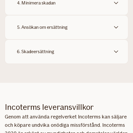
4. Minimera skadan
5. Ansökan om ersättning
6. Skadeersättning
Incoterms leveransvillkor
Genom att använda regelverket Incoterms kan säljare
och köpare undvika onödiga missförstånd. Incoterms