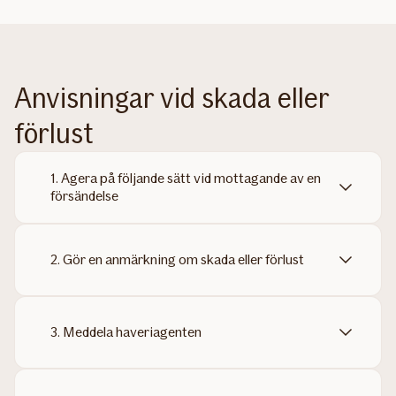
Anvisningar vid skada eller
förlust
1. Agera på följande sätt vid mottagande av en
försändelse
2. Gör en anmärkning om skada eller förlust
3. Meddela haveriagenten