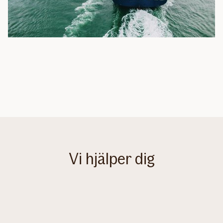
Vi hjälper dig