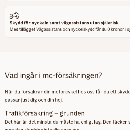
Skydd för nyckeln samt vägassistans utan självrisk
Med tillägget Vägassistans och nyckelskydd får du 0 kronor i s
Vad ingår i mc-försäkringen?
När du försäkrar din motorcykel hos oss får du ett skydd 
passar just dig och din hoj.
Trafikförsäkring – grunden
Det här är det minsta du måste ha enligt lag. Den täcker 