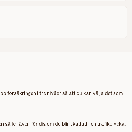
pp försäkringen i tre nivåer så att du kan välja det som
 gäller även för dig om du blir skadad i en trafikolycka,