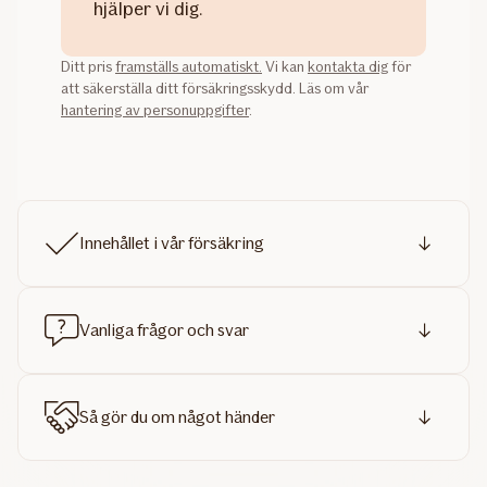
hjälper vi dig.
Ditt pris
framställs automatiskt.
Vi kan
kontakta dig
för
att säkerställa ditt försäkringsskydd. Läs om vår
hantering av personuppgifter
.
Innehållet i vår försäkring
Vanliga frågor och svar
Så gör du om något händer