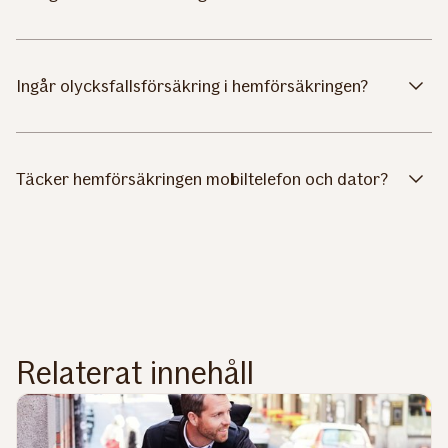
Ingår olycksfallsförsäkring i hemförsäkringen?
Täcker hemförsäkringen mobiltelefon och dator?
Relaterat innehåll