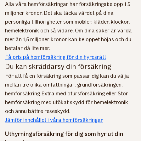
Alla våra hemförsäkringar har försäkringsbelopp 1,5
miljoner kronor. Det ska täcka värdet på dina
personliga tillhörigheter som möbler, kläder, klockor,
hemelektronik och så vidare. Om dina saker är värda
mer än 1,5 miljoner kronor kan beloppet höjas och du
betalar då lite mer.
Få pris på hemförsäkring för din hyresrätt
Du kan skräddarsy din försäkring
För att få en försäkring som passar dig kan du välja
mellan tre olika omfattningar; grundförsäkringen,
hemförsäkring Extra med otursförsäkring eller Stor
hemförsäkring med utökat skydd för hemelektronik
och ännu bättre reseskydd.
Jämför innehållet i våra hemförsäkringar
Uthyrningsförsäkring för dig som hyr ut din