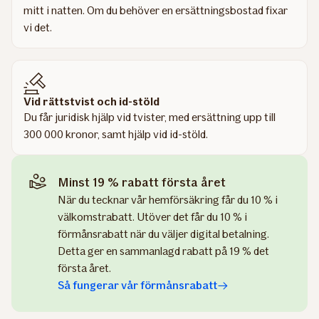
mitt i natten. Om du behöver en ersättningsbostad fixar
vi det.
Vid rättstvist och id-stöld
Du får juridisk hjälp vid tvister, med ersättning upp till
300 000 kronor, samt hjälp vid id-stöld.
Minst 19 % rabatt första året
När du tecknar vår hemförsäkring får du 10 % i
välkomstrabatt. Utöver det får du 10 % i
förmånsrabatt när du väljer digital betalning.
Detta ger en sammanlagd rabatt på 19 % det
första året.
Så fungerar vår förmånsrabatt