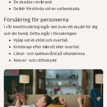
De skadas i en brand.
De blir förstörda vid en vattenskada.
Försäkring för personerna
I vår hemförsäkring ingår det även ett skydd för dig
och din familj. Detta ingår i försäkringen:
Hjälp vid id-stöld och överfall.
Kristerapi efter inbrott eller överfall.
Läkar- och sjukhusvård på utlandsresa.
Ansvar- och rättsskydd.