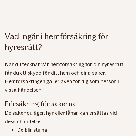
Vad ingår i hemförsäkring för
hyresrätt?
När du tecknar vår hemförsäkring för din hyresrätt
får du ett skydd för ditt hem och dina saker.
Hemförsäkringen gäller även för dig som person i
vissa händelser.
Försäkring för sakerna
De saker du äger, hyr eller lånar kan ersättas vid
dessa händelser:
De blir stulna.