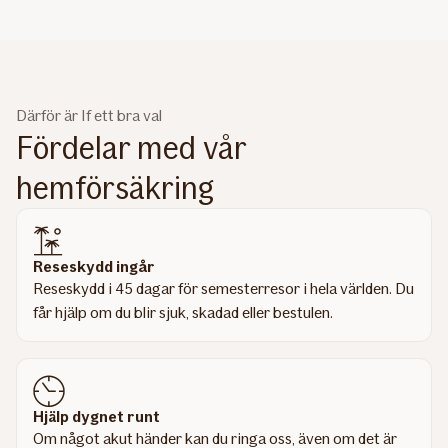
Därför är If ett bra val
Fördelar med vår
hemförsäkring
Reseskydd ingår
Reseskydd i 45 dagar för semesterresor i hela världen. Du
får hjälp om du blir sjuk, skadad eller bestulen.
Hjälp dygnet runt
Om något akut händer kan du ringa oss, även om det är