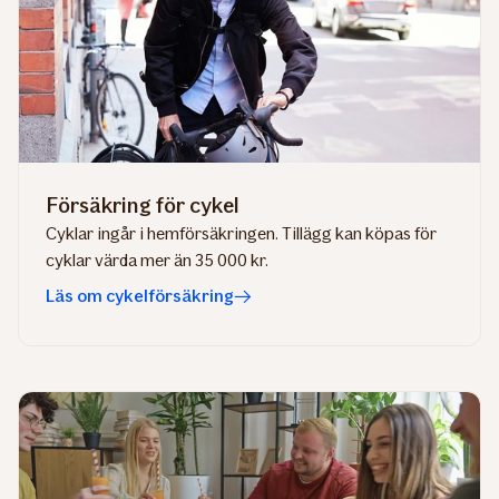
Försäkring för cykel
Cyklar ingår i hemförsäkringen. Tillägg kan köpas för
cyklar värda mer än 35 000 kr.
Läs om cykelförsäkring