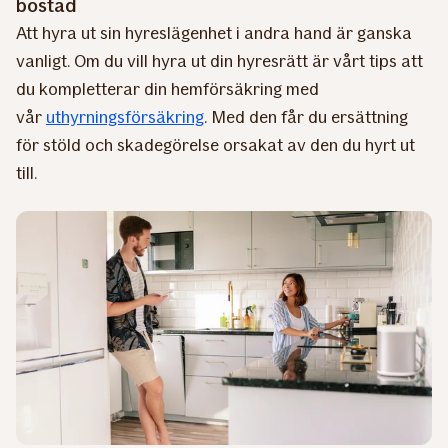
bostad
Att hyra ut sin hyreslägenhet i andra hand är ganska
vanligt. Om du vill hyra ut din hyresrätt är vårt tips att
du kompletterar din hemförsäkring med
vår
uthyrningsförsäkring
. Med den får du ersättning
för stöld och skadegörelse orsakat av den du hyrt ut
till.