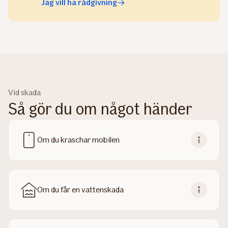
Jag vill ha rådgivning
Vid skada
Så gör du om något händer
Om du kraschar mobilen
Om du får en vattenskada