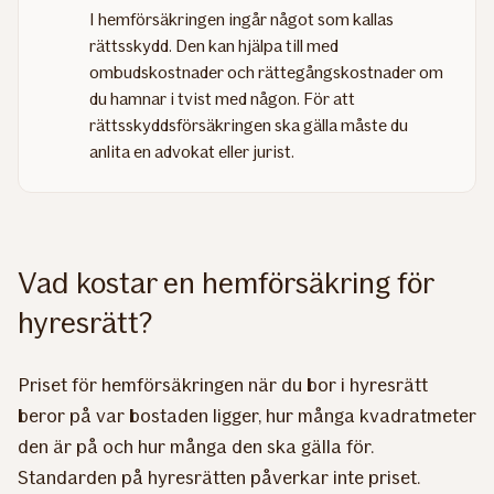
I hemförsäkringen ingår något som kallas
rättsskydd. Den kan hjälpa till med
ombudskostnader och rättegångskostnader om
du hamnar i tvist med någon. För att
rättsskyddsförsäkringen ska gälla måste du
anlita en advokat eller jurist.
Vad kostar en hemförsäkring för
hyresrätt?
Priset för hemförsäkringen när du bor i hyresrätt
beror på var bostaden ligger, hur många kvadratmeter
den är på och hur många den ska gälla för.
Standarden på hyresrätten påverkar inte priset.