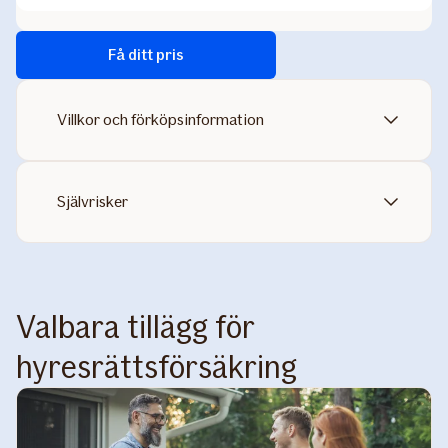
Få ditt pris
Villkor och förköpsinformation
Självrisker
Valbara tillägg för
hyresrättsförsäkring