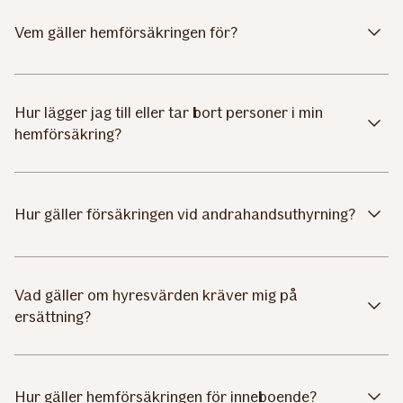
Vem gäller hemförsäkringen för?
Hur lägger jag till eller tar bort personer i min
hemförsäkring?
Hur gäller försäkringen vid andrahandsuthyrning?
Vad gäller om hyresvärden kräver mig på
ersättning?
Hur gäller hemförsäkringen för inneboende?