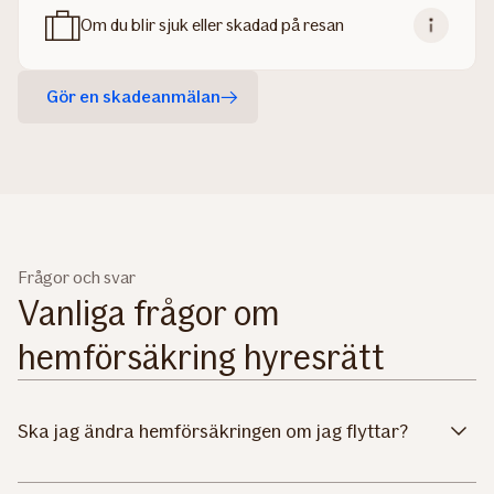
Om du blir sjuk eller skadad på resan
Gör en skadeanmälan
Frågor och svar
Vanliga frågor om
hemförsäkring hyresrätt
Ska jag ändra hemförsäkringen om jag flyttar?