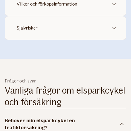
Villkor och förköpsinformation
Självrisker
Frågor och svar
Vanliga frågor om elsparkcykel
och försäkring
Behöver min elsparkcykel en
trafikförsäkring?