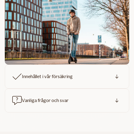
Innehållet i vår försäkring
Vanliga frågor och svar