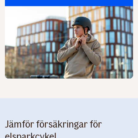
Jämför försäkringar för
elsparkcykel