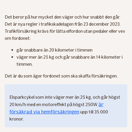
Det beror på hur mycket den väger och hur snabbt den går.
Det är nya regler i trafikskadelagen från 23 december 2023.
Trafikförsäkring krävs för lätta elfordon utan pedaler eller vev
om fordonet:
går snabbare än 20 kilometer i timmen
väger mer än 25 kg och går snabbare än 14 kilometer i
timmen.
Det är du som äger fordonet som ska skaffa försäkringen.
Elsparkcykel som inte väger mer än 25 kg, och går högst
är
20 km/h med en motoreffekt på högst 250W
försäkrad via hemförsäkringen
upp till 35 000
kronor.