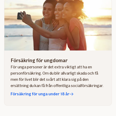
Försäkring för ungdomar
För unga personer är det extra viktigt att ha en
personförsäkring. Om du blir allvarligt skada och få
men för livet blir det svårt att klara sig på den
ersättning du kan få från offentliga socialförsäkringar.
Försäkring för unga under 18 år