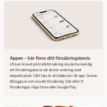
Appen – här finns ditt försäkringsbevis
Utöver kravet på trafikförsäkring ska du ha med dig
ett försäkringsbevis när du kör omkring med
elsparkcykeln. Vårt tips är att ladda ner vår app. Du kan
då logga in och visa din försäkring. Sök efter If
försäkringar i App Store eller Google Play.