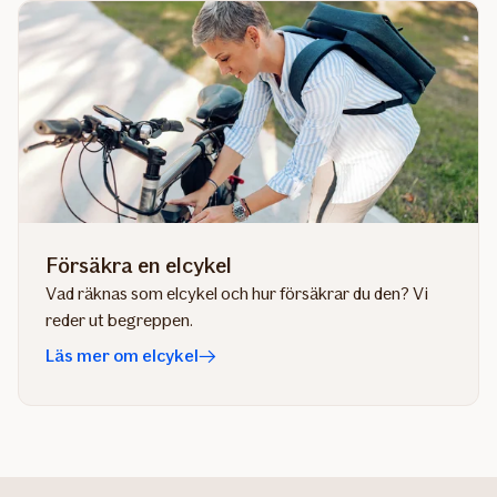
Försäkra en elcykel
Vad räknas som elcykel och hur försäkrar du den? Vi
reder ut begreppen.
Läs mer om elcykel