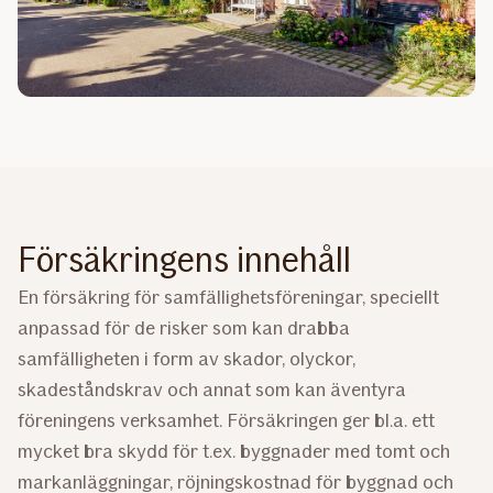
Försäkringens innehåll
​En försäkring för samfällighetsföreningar, speciellt
anpassad för de risker som kan drabba
samfälligheten i form av skador, olyckor,
skadeståndskrav och annat som kan äventyra
föreningens verksamhet. Försäkringen ger bl.a. ett
mycket bra skydd för t.ex. byggnader med tomt och
markanläggningar, röjningskostnad för byggnad och