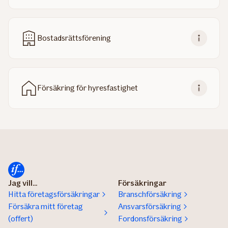
Bostadsrättsförening
Försäkring för hyresfastighet
Jag vill...
Försäkringar
Hitta företagsförsäkringar
Branschförsäkring
Försäkra mitt företag
Ansvarsförsäkring
(offert)
Fordonsförsäkring