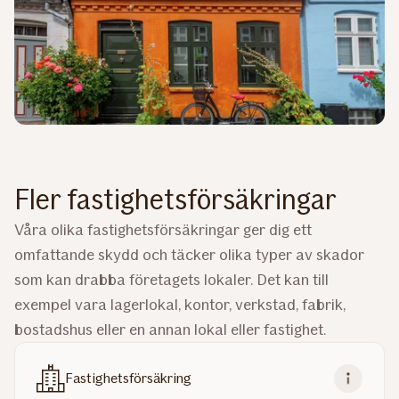
Fler fastighetsförsäkringar
Våra olika fastighetsförsäkringar ger dig ett
omfattande skydd och täcker olika typer av skador
som kan drabba företagets lokaler. Det kan till
exempel vara lagerlokal, kontor, verkstad, fabrik,
bostadshus eller en annan lokal eller fastighet.
Fastighetsförsäkring