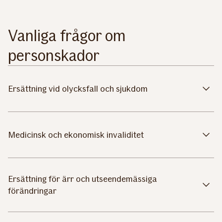
Vanliga frågor om
personskador
Ersättning vid olycksfall och sjukdom
Medicinsk och ekonomisk invaliditet
Ersättning för ärr och utseendemässiga
förändringar