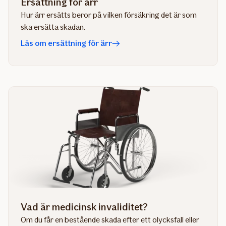
Ersättning för ärr
Hur ärr ersätts beror på vilken försäkring det är som
ska ersätta skadan.
Läs om ersättning för ärr
Vad är medicinsk invaliditet?
Om du får en bestående skada efter ett olycksfall eller