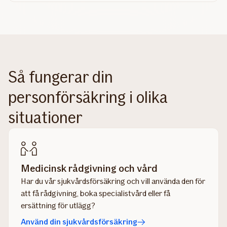
Så fungerar din
personförsäkring i olika
situationer
Medicinsk rådgivning och vård
Har du vår sjukvårdsförsäkring och vill använda den för
att få rådgivning, boka specialistvård eller få
ersättning för utlägg?
Använd din sjukvårdsförsäkring