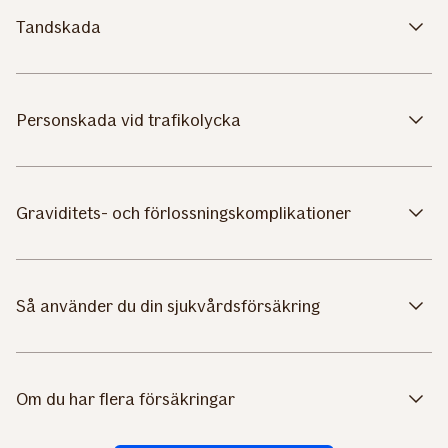
Tandskada
Personskada vid trafikolycka
Graviditets- och förlossningskomplikationer
Så använder du din sjukvårdsförsäkring
Om du har flera försäkringar