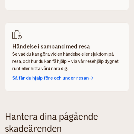
Händelse i samband med resa
Se vad du kan göra vid en händelse eller sjukdom på
resa, och hur du kan få hjälp – via vår resehjälp dygnet
runt eller hitta vård nära dig.
Så får du hjälp före och under resan
Hantera dina pågående
skadeärenden