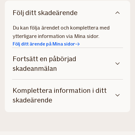
Följ ditt skadeärende
Du kan följa ärendet och komplettera med
ytterligare information via Mina sidor.
Följ ditt ärende på Mina sidor
Fortsätt en påbörjad
skadeanmälan
Komplettera information i ditt
skadeärende