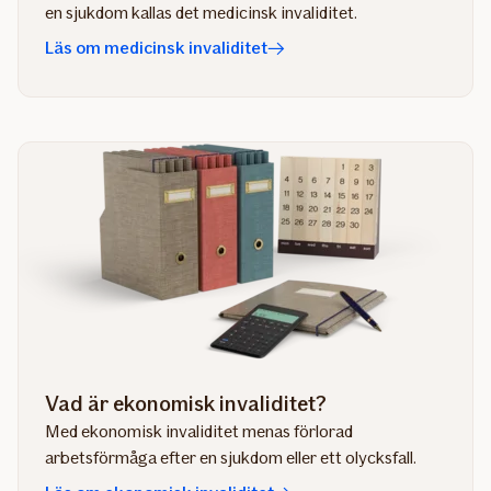
en sjukdom kallas det medicinsk invaliditet.
Läs om medicinsk invaliditet
Vad är ekonomisk invaliditet?
Med ekonomisk invaliditet menas förlorad
arbetsförmåga efter en sjukdom eller ett olycksfall.