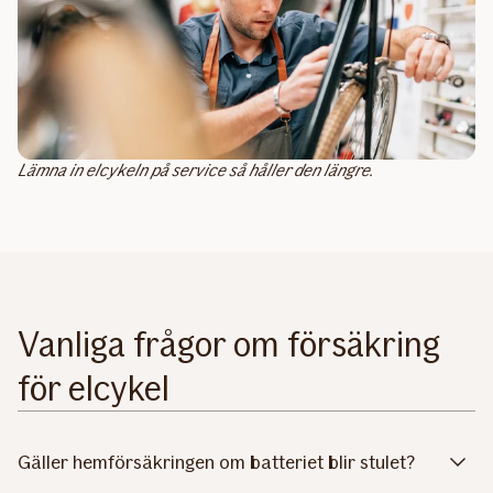
Lämna in elcykeln på service så håller den längre.
Vanliga frågor om försäkring
för elcykel
Gäller hemförsäkringen om batteriet blir stulet?