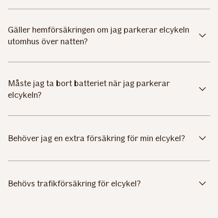
Gäller hemförsäkringen om jag parkerar elcykeln
utomhus över natten?
Måste jag ta bort batteriet när jag parkerar
elcykeln?
Behöver jag en extra försäkring för min elcykel?
Behövs trafikförsäkring för elcykel?