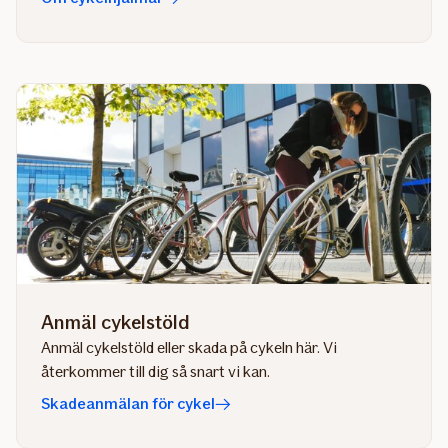
Anmäl cykelstöld
Anmäl cykelstöld eller skada på cykeln här. Vi
återkommer till dig så snart vi kan.
Skadeanmälan för cykel