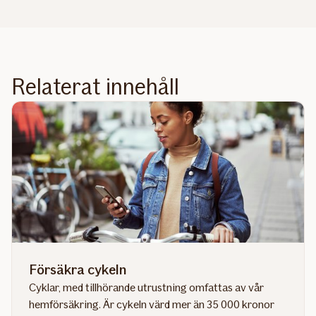
Relaterat innehåll
Försäkra cykeln
Cyklar, med tillhörande utrustning omfattas av vår
hemförsäkring. Är cykeln värd mer än 35 000 kronor