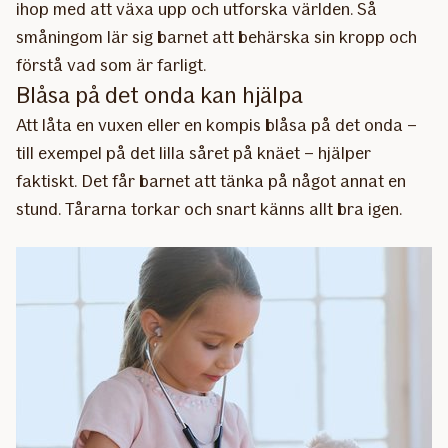
ihop med att växa upp och utforska världen. Så
småningom lär sig barnet att behärska sin kropp och
förstå vad som är farligt.
Blåsa på det onda kan hjälpa
Att låta en vuxen eller en kompis blåsa på det onda –
till exempel på det lilla såret på knäet – hjälper
faktiskt. Det får barnet att tänka på något annat en
stund. Tårarna torkar och snart känns allt bra igen.