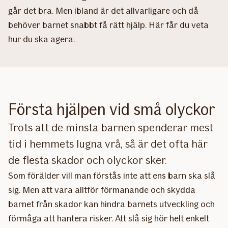
går det bra. Men ibland är det allvarligare och då
behöver barnet snabbt få rätt hjälp. Här får du veta
hur du ska agera.
Första hjälpen vid små olyckor
Trots att de minsta barnen spenderar mest
tid i hemmets lugna vrå, så är det ofta här
de flesta skador och olyckor sker.
Som förälder vill man förstås inte att ens barn ska slå
sig. Men att vara alltför förmanande och skydda
barnet från skador kan hindra barnets utveckling och
förmåga att hantera risker. Att slå sig hör helt enkelt