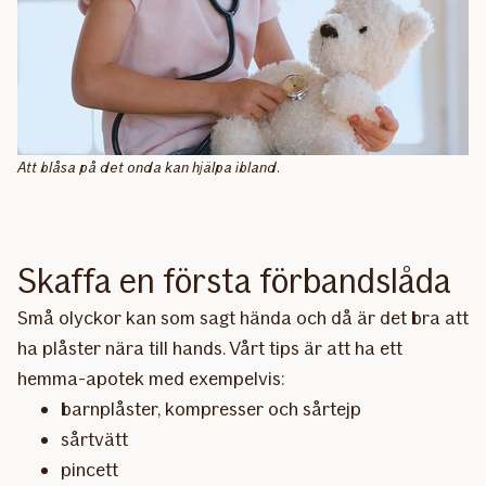
Att blåsa på det onda kan hjälpa ibland.
Skaffa en första förbandslåda
Små olyckor kan som sagt hända och då är det bra att
ha plåster nära till hands. Vårt tips är att ha ett
hemma-apotek med exempelvis:
barnplåster, kompresser och sårtejp
sårtvätt
pincett