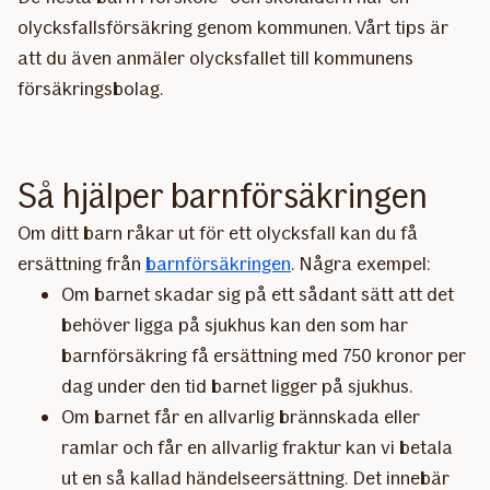
olycksfallsförsäkring genom kommunen. Vårt tips är
att du även anmäler olycksfallet till kommunens
försäkringsbolag.
Så hjälper barnförsäkringen
Om ditt barn råkar ut för ett olycksfall kan du få
ersättning från
barnförsäkringen
. Några exempel:
Om barnet skadar sig på ett sådant sätt att det
behöver ligga på sjukhus kan den som har
barnförsäkring få ersättning med 750 kronor per
dag under den tid barnet ligger på sjukhus.
Om barnet får en allvarlig brännskada eller
ramlar och får en allvarlig fraktur kan vi betala
ut en så kallad händelseersättning. Det innebär