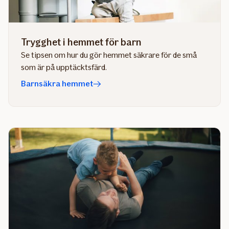
Trygghet i hemmet för barn
Se tipsen om hur du gör hemmet säkrare för de små
som är på upptäcktsfärd.
Barnsäkra hemmet