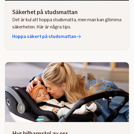
Säkerhet på studsmattan
Det är kul att hoppa studsmatta, men man kan glömma
säkerheten. Här är några tips.
Hoppa säkert på studsmattan
Hyr bilbarnstol av oss