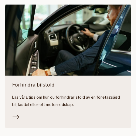
Förhindra bilstöld
Läs våra tips om hur du förhindrar stöld av en företagsägd
bil, lastbil eller ett motorredskap.