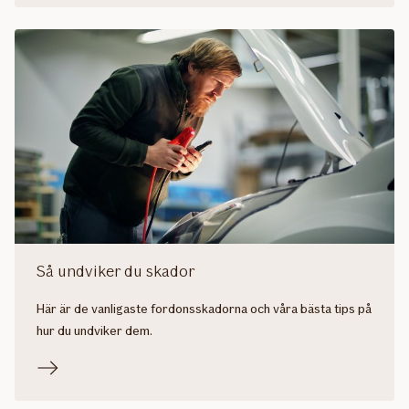
Så undviker du skador
Här är de vanligaste fordonsskadorna och våra bästa tips på
hur du undviker dem.