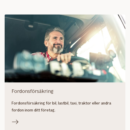
Fordonsförsäkring
Fordonsförsäkring för bil, lastbil, taxi, traktor eller andra
fordon inom ditt företag.