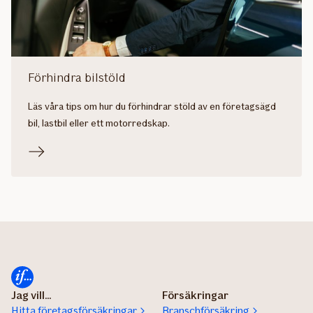
Förhindra bilstöld
Läs våra tips om hur du förhindrar stöld av en företagsägd
bil, lastbil eller ett motorredskap.
Jag vill...
Försäkringar
Hitta företagsförsäkringar
Branschförsäkring