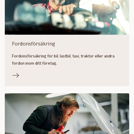
Fordonsförsäkring
Fordonsförsäkring för bil, lastbil, taxi, traktor eller andra
fordon inom ditt företag.