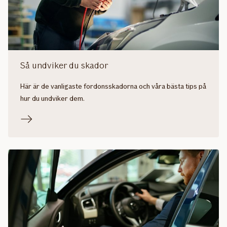
Så undviker du skador
Här är de vanligaste fordonsskadorna och våra bästa tips på
hur du undviker dem.