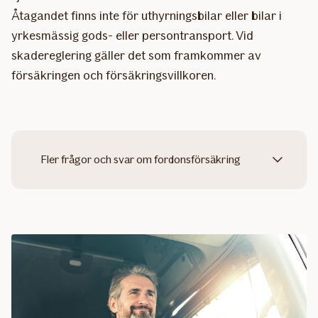
Åtagandet finns inte för uthyrningsbilar eller bilar i
yrkesmässig gods- eller persontransport. Vid
skadereglering gäller det som framkommer av
försäkringen och försäkringsvillkoren.
Fler frågor och svar om fordonsförsäkring