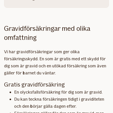
Gravidförsäkringar med olika
omfattning
Vi har gravidförsäkringar som ger olika
försäkringsskydd. En som är gratis med ett skydd för
dig som är gravid och en utökad försäkring som även
gäller för barnet du väntar.
Gratis gravidförsäkring
En olycksfallsförsäkring för dig som är gravid.
Du kan teckna försäkringen tidigt i graviditeten
och den börjar gälla dagen efter.