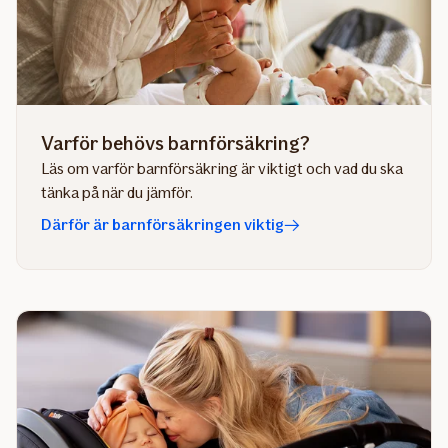
Varför behövs barnförsäkring?
Läs om varför barnförsäkring är viktigt och vad du ska
tänka på när du jämför.
Därför är barnförsäkringen viktig