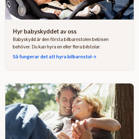
Hyr babyskyddet av oss
Babyskydd är den första bilbarnstolen bebisen
behöver. Du kan hyra en eller flera bilstolar.
Så fungerar det att hyra bilbarnstol