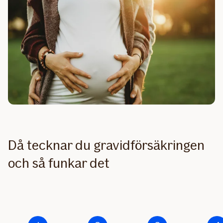
Då tecknar du gravidförsäkringen
och så funkar det