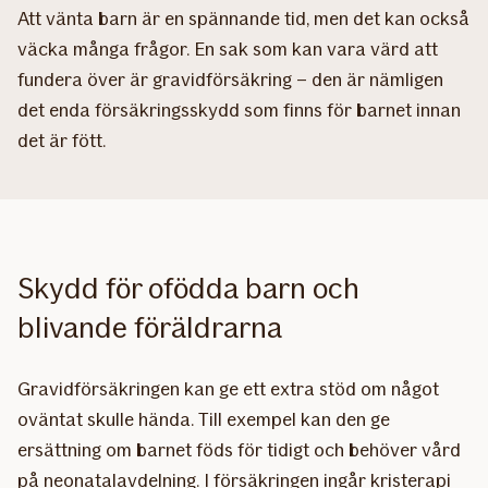
Att vänta barn är en spännande tid, men det kan också
väcka många frågor. En sak som kan vara värd att
fundera över är gravidförsäkring – den är nämligen
det enda försäkringsskydd som finns för barnet innan
det är fött.
Skydd för ofödda barn och
blivande föräldrarna
Gravidförsäkringen kan ge ett extra stöd om något
oväntat skulle hända. Till exempel kan den ge
ersättning om barnet föds för tidigt och behöver vård
på neonatalavdelning. I försäkringen ingår kristerapi