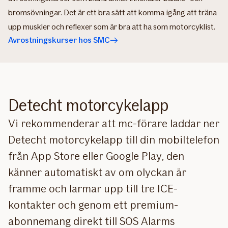
bromsövningar. Det är ett bra sätt att komma igång att träna
upp muskler och reflexer som är bra att ha som motorcyklist.
Avrostningskurser hos SMC
Detecht motorcykelapp
Vi rekommenderar att mc-förare laddar ner
Detecht motorcykelapp till din mobiltelefon
från App Store eller Google Play, den
känner automatiskt av om olyckan är
framme och larmar upp till tre ICE-
kontakter och genom ett premium-
abonnemang direkt till SOS Alarms