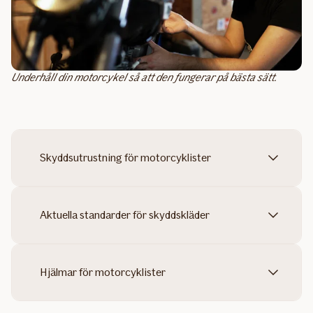
Underhåll din motorcykel så att den fungerar på bästa sätt.
Skyddsutrustning för motorcyklister
Aktuella standarder för skyddskläder
Hjälmar för motorcyklister