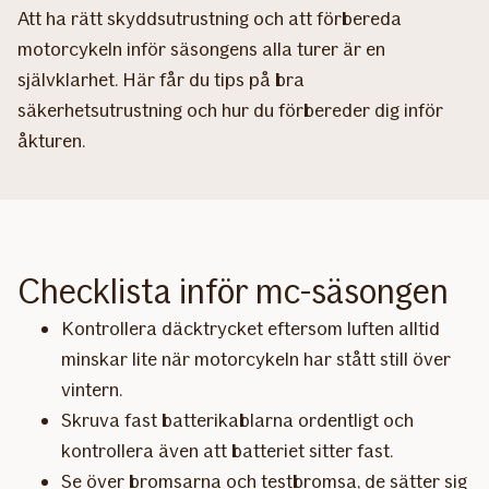
Att ha rätt skyddsutrustning och att förbereda
motorcykeln inför säsongens alla turer är en
självklarhet. Här får du tips på bra
säkerhetsutrustning och hur du förbereder dig inför
åkturen.
Checklista inför mc-säsongen
Kontrollera däcktrycket eftersom luften alltid
minskar lite när motorcykeln har stått still över
vintern.
Skruva fast batterikablarna ordentligt och
kontrollera även att batteriet sitter fast.
Se över bromsarna och testbromsa, de sätter sig