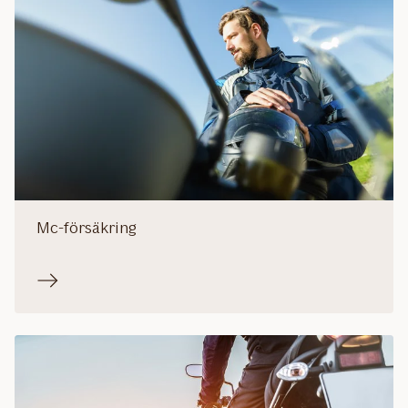
Mc-försäkring