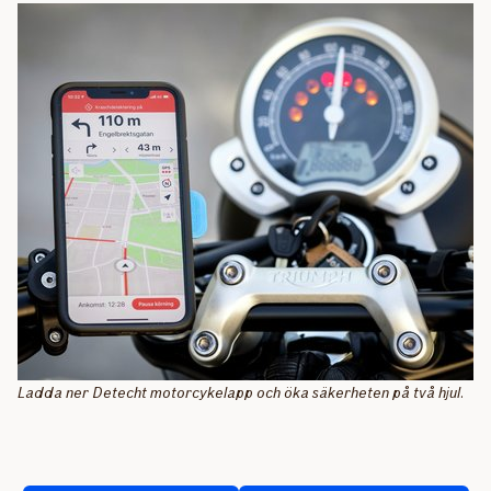
Ladda ner Detecht motorcykelapp och öka säkerheten på två hjul.