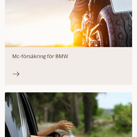
Mc-försäkring för BMW