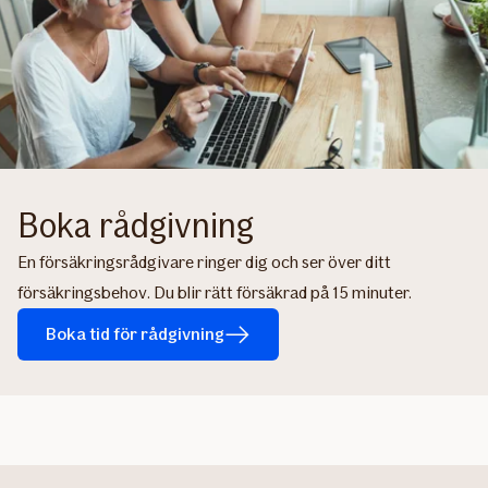
Boka rådgivning
En försäkringsrådgivare ringer dig och ser över ditt
försäkringsbehov. Du blir rätt försäkrad på 15 minuter.
Boka tid för rådgivning