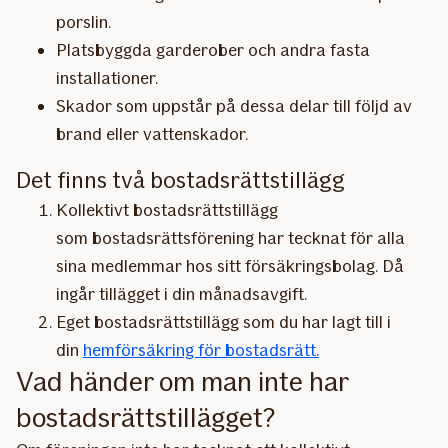
porslin.
Platsbyggda garderober och andra fasta
installationer.
Skador som uppstår på dessa delar till följd av
brand eller vattenskador.
Det finns två bostadsrättstillägg
Kollektivt bostadsrättstillägg
som bostadsrättsförening har tecknat för alla
sina medlemmar hos sitt försäkringsbolag. Då
ingår tillägget i din månadsavgift.
Eget bostadsrättstillägg som du har lagt till i
din
hemförsäkring för bostadsrätt.
Vad händer om man inte har
bostadsrättstillägget?