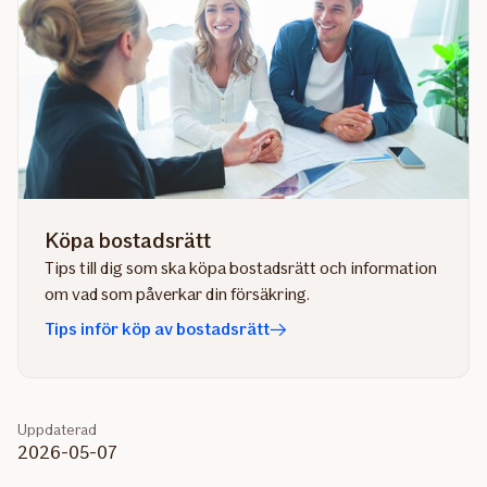
Köpa bostadsrätt
Tips till dig som ska köpa bostadsrätt och information
om vad som påverkar din försäkring.
Tips inför köp av bostadsrätt
Uppdaterad
2026-05-07