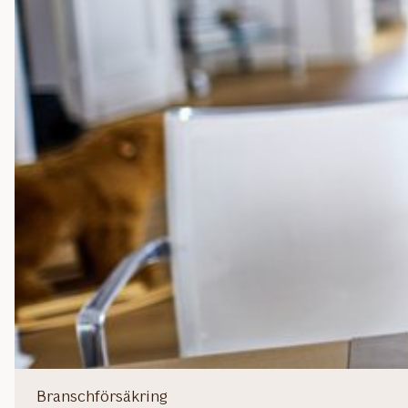
Branschförsäkring