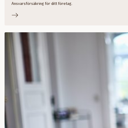
Ansvarsförsäkring för ditt företag.