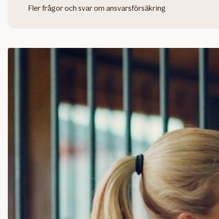
Fler frågor och svar om ansvarsförsäkring