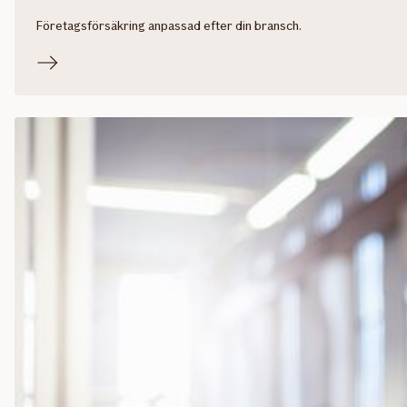
Företagsförsäkring anpassad efter din bransch.