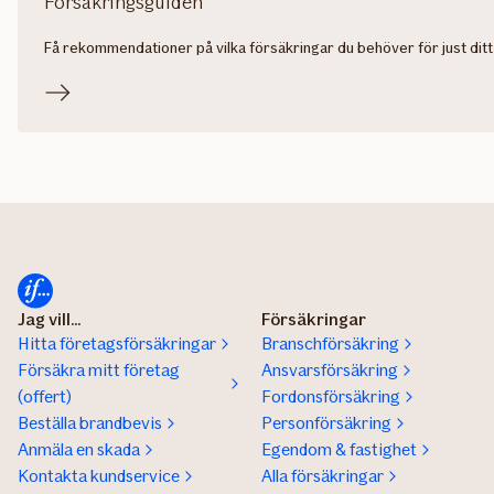
Försäkringsguiden
Få rekommendationer på vilka försäkringar du behöver för just ditt
Jag vill...
Försäkringar
Hitta företagsförsäkringar
Branschförsäkring
Försäkra mitt företag
Ansvarsförsäkring
(offert)
Fordonsförsäkring
Beställa brandbevis
Personförsäkring
Anmäla en skada
Egendom & fastighet
Kontakta kundservice
Alla försäkringar