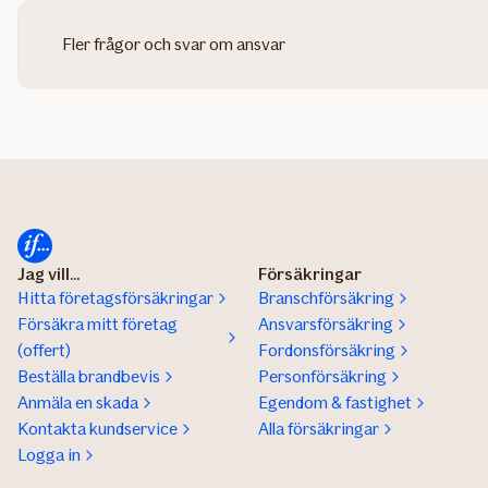
Fler frågor och svar om ansvar
Jag vill...
Försäkringar
Hitta företagsförsäkringar
Branschförsäkring
Försäkra mitt företag
Ansvarsförsäkring
(offert)
Fordonsförsäkring
Beställa brandbevis
Personförsäkring
Anmäla en skada
Egendom & fastighet
Kontakta kundservice
Alla försäkringar
Logga in