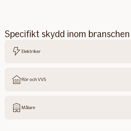
Specifikt skydd inom branschen
Elektriker
Rör och VVS
Målare