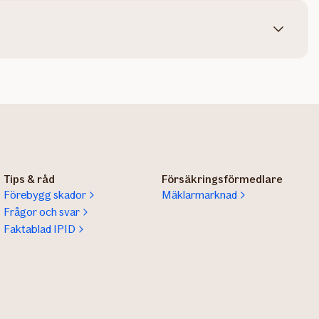
Tips & råd
Försäkringsförmedlare
Förebygg skador
Mäklarmarknad
Frågor och svar
Faktablad IPID