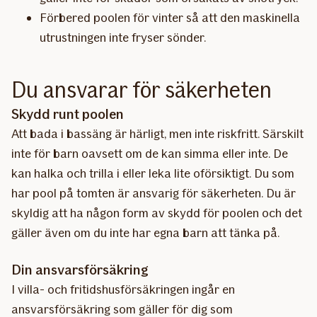
Förbered poolen för vinter så att den maskinella
utrustningen inte fryser sönder.
Du ansvarar för säkerheten
Skydd runt poolen
Att bada i bassäng är härligt, men inte riskfritt. Särskilt
inte för barn oavsett om de kan simma eller inte. De
kan halka och trilla i eller leka lite oförsiktigt. Du som
har pool på tomten är ansvarig för säkerheten. Du är
skyldig att ha någon form av skydd för poolen och det
gäller även om du inte har egna barn att tänka på.
Din ansvarsförsäkring
I villa- och fritidshusförsäkringen ingår en
ansvarsförsäkring som gäller för dig som