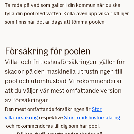
Ta reda på vad som gäller i din kommun när du ska
fylla din pool med vatten. Kolla även upp vilka riktlinjer
som finns när det är dags att tömma poolen.
Försäkring för poolen
Villa- och fritidshusförsäkringen gäller för
skador på den maskinella utrustningen till
pool och utomhusbad. Vi rekommenderar
att du väljer vår mest omfattande version
av försäkringar.
Den mest omfattande försäkringen är
Stor
villaförsäkring
respektive
Stor fritidshusförsäkring
och rekommenderas till dig som har pool.