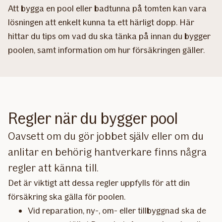
Att bygga en pool eller badtunna på tomten kan vara
lösningen att enkelt kunna ta ett härligt dopp. Här
hittar du tips om vad du ska tänka på innan du bygger
poolen, samt information om hur försäkringen gäller.
Regler när du bygger pool
Oavsett om du gör jobbet själv eller om du
anlitar en behörig hantverkare finns några
regler att känna till.
Det är viktigt att dessa regler uppfylls för att din
försäkring ska gälla för poolen.
Vid reparation, ny-, om- eller tillbyggnad ska de