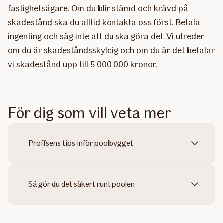
fastighetsägare. Om du blir stämd och krävd på
skadestånd ska du alltid kontakta oss först. Betala
ingenting och säg inte att du ska göra det. Vi utreder
om du är skadeståndsskyldig och om du är det betalar
vi skadestånd upp till 5 000 000 kronor.
För dig som vill veta mer
Proffsens tips inför poolbygget
Så gör du det säkert runt poolen