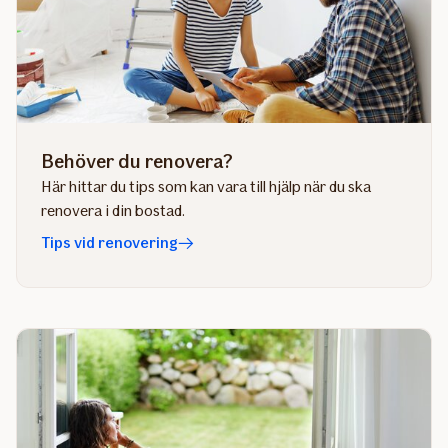
Behöver du renovera?
Här hittar du tips som kan vara till hjälp när du ska
renovera i din bostad.
Tips vid renovering