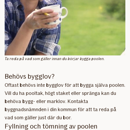
Ta reda på vad som gäller innan du börjar bygga poolen.
Behövs bygglov?
Oftast behövs inte bygglov för att bygga själva poolen.
Vill du ha pooltak, högt staket eller spränga kan du
behöva bygg- eller marklov. Kontakta
byggnadsnämnden i din kommun för att ta reda på
vad som gäller just där du bor.
Fyllning och tömning av poolen