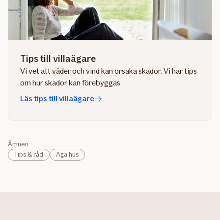
Tips till villaägare
Vi vet att väder och vind kan orsaka skador. Vi har tips
om hur skador kan förebyggas.
Läs tips till villaägare
Ämnen
Tips & råd
Äga hus