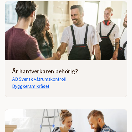
Är hantverkaren behörig?
AB Svensk våtrumskontroll
Byggkeramikrådet