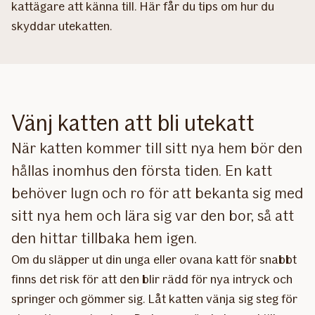
kattägare att känna till. Här får du tips om hur du
skyddar utekatten.
Vänj katten att bli utekatt
När katten kommer till sitt nya hem bör den
hållas inomhus den första tiden. En katt
behöver lugn och ro för att bekanta sig med
sitt nya hem och lära sig var den bor, så att
den hittar tillbaka hem igen.
Om du släpper ut din unga eller ovana katt för snabbt
finns det risk för att den blir rädd för nya intryck och
springer och gömmer sig. Låt katten vänja sig steg för