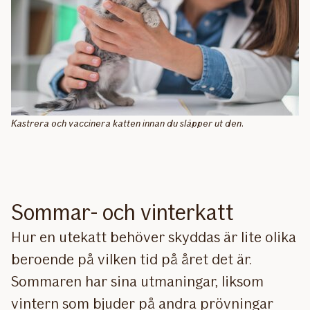
Kastrera och vaccinera katten innan du släpper ut den.
Sommar- och vinterkatt
Hur en utekatt behöver skyddas är lite olika
beroende på vilken tid på året det är.
Sommaren har sina utmaningar, liksom
vintern som bjuder på andra prövningar