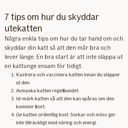
7 tips om hur du skyddar
utekatten
Några enkla tips om hur du tar hand om och
skyddar din katt så att den mår bra och
lever länge. En bra start är att inte släppa ut
en kattunge ensam för tidigt.
Kastrera och vaccinera katten innan du släpper
ut den.
Avmaska katten regelbundet.
Id-märk katten så att den kan spåras om den
kommer bort.
Ge katten ordentlig kost. Sorkar och möss ger
inte tillräckligt med näring och energi.