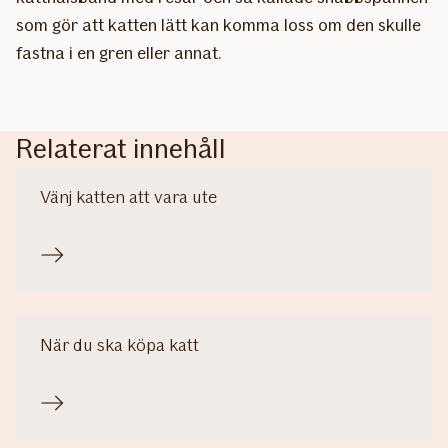
som gör att katten lätt kan komma loss om den skulle
fastna i en gren eller annat.
Relaterat innehåll
Vänj katten att vara ute
När du ska köpa katt