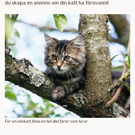
du skapa en annons om din katt ha försvunnit.
För en utekatt finns en hel del faror som lurar.