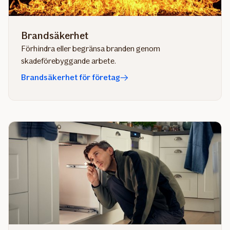
Brandsäkerhet
Förhindra eller begränsa branden genom
skadeförebyggande arbete.
Brandsäkerhet för företag