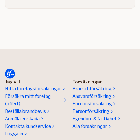
Jag vill...
Försäkringar
Hitta företagsförsäkringar
Branschförsäkring
Försäkra mitt företag
Ansvarsförsäkring
(offert)
Fordonsförsäkring
Beställa brandbevis
Personförsäkring
Anmäla en skada
Egendom & fastighet
Kontakta kundservice
Alla försäkringar
Logga in