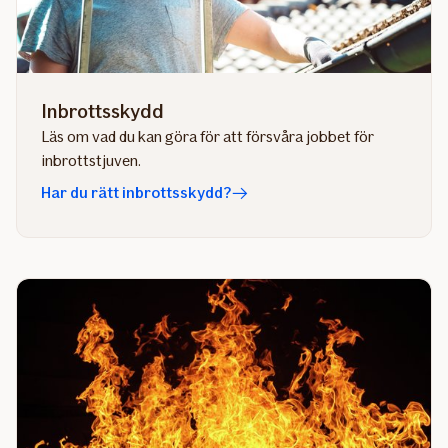
Inbrottsskydd
Läs om vad du kan göra för att försvåra jobbet för
inbrottstjuven.
Har du rätt inbrottsskydd?