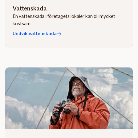
Vattenskada
En vattenskada i företagets lokaler kan bli mycket
kostsam.
Undvik vattenskada