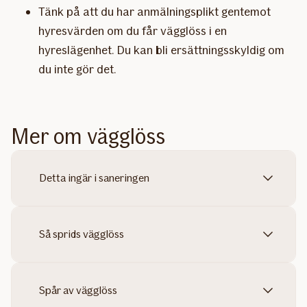
Tänk på att du har anmälningsplikt gentemot
hyresvärden om du får vägglöss i en
hyreslägenhet. Du kan bli ersättningsskyldig om
du inte gör det.
Mer om vägglöss
Detta ingär i saneringen
Så sprids vägglöss
Spår av vägglöss