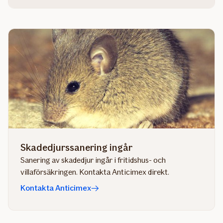
Skadedjurssanering ingår
Sanering av skadedjur ingår i fritidshus- och
villaförsäkringen. Kontakta Anticimex direkt.
Kontakta Anticimex