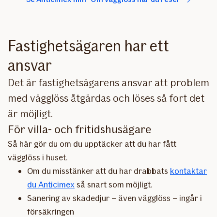
Fastighetsägaren har ett
ansvar
Det är fastighetsägarens ansvar att problem
med vägglöss åtgärdas och löses så fort det
är möjligt.
För villa- och fritidshusägare
Så här gör du om du upptäcker att du har fått
vägglöss i huset.
Om du misstänker att du har drabbats
kontaktar
du Anticimex
så snart som möjligt.
Sanering av skadedjur – även vägglöss – ingår i
försäkringen