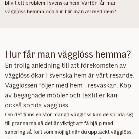
blivit ett problem i svenska hem. Varför får man
vägglöss hemma och hur blir man av med dem?
Hur får man vägglöss hemma?
En trolig anledning till att förekomsten av
vägglöss ökar i svenska hem är vårt resande.
Vägglössen följer med hem i resväskan. Köp
av begagnade möbler och textilier kan
också sprida vägglöss.
Om det finns en stor mängd vägglöss kan de sprida sig
till grannarna så det är viktigt att få hjälp med
sanering så fort som möjligt när du upptäckt vägglöss.