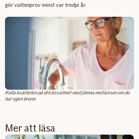
gör vattenprov minst var tredje år.
Kolla kvaliteten på dricksvattnet med jämna mellanrum om du
har egen brunn.
Mer att läsa