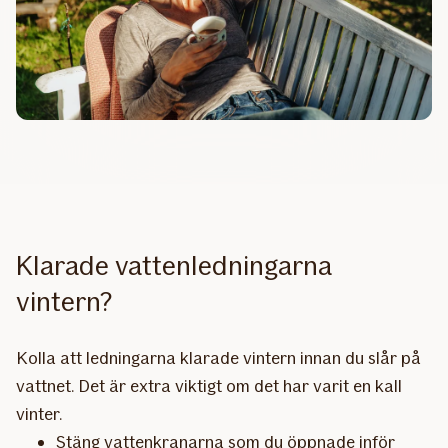
Klarade vattenledningarna
vintern?
Kolla att ledningarna klarade vintern innan du slår på
vattnet. Det är extra viktigt om det har varit en kall
vinter.
Stäng vattenkranarna som du öppnade inför