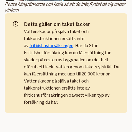
Rensa hängrännorna och kolla så att de inte flyttat på sig under
vintern.
Detta gäller om taket läcker
Vattenskador på själva taket och
takkonstruktionen ersätts inte
av
fritidshusförsäkringen
. Har du Stor
Fritidshusförsäkring kan du få ersättning för
skador på resten av byggnaden om det helt
oförutsett läckt vatten genom takets ytskikt. Du
kan få ersättning med upp till 20 000 kronor.
Vattenskador på själva taket och
takkonstruktionen ersätts inte av
fritidshusförsäkringen oavsett vilken typ av
försäkring du har.