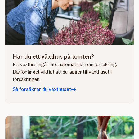
Har du ett växthus på tomten?
Ett växthus ingår inte automatiskt i din försäkring.
Därför är det viktigt att du lägger till växthuset i
försäkringen.
Så försäkrar du växthuset