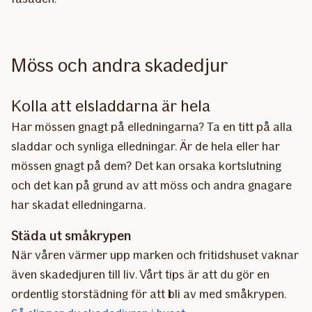
Möss och andra skadedjur
Kolla att elsladdarna är hela
Har mössen gnagt på elledningarna? Ta en titt på alla
sladdar och synliga elledningar. Är de hela eller har
mössen gnagt på dem? Det kan orsaka kortslutning
och det kan på grund av att möss och andra gnagare
har skadat elledningarna.
Städa ut småkrypen
När våren värmer upp marken och fritidshuset vaknar
även skadedjuren till liv. Vårt tips är att du gör en
ordentlig storstädning för att bli av med småkrypen.