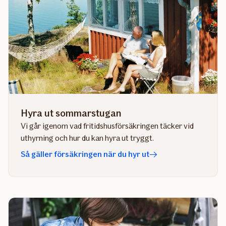
Hyra ut sommarstugan
Vi går igenom vad fritidshusförsäkringen täcker vid
uthyrning och hur du kan hyra ut tryggt.
Så gäller försäkringen när du hyr ut