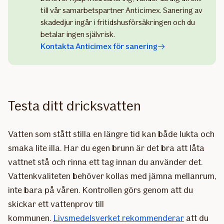
till vår samarbetspartner Anticimex. Sanering av
skadedjur ingår i fritidshusförsäkringen och du
betalar ingen självrisk.
Kontakta Anticimex för sanering
Testa ditt dricksvatten
Vatten som stått stilla en längre tid kan både lukta och
smaka lite illa. Har du egen brunn är det bra att låta
vattnet stå och rinna ett tag innan du använder det.
Vattenkvaliteten behöver kollas med jämna mellanrum,
inte bara på våren. Kontrollen görs genom att du
skickar ett vattenprov till
kommunen.
Livsmedelsverket rekommenderar
att du