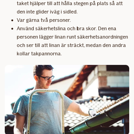
taket hjälper till att hålla stegen på plats så att
den inte glider iväg i sidled.
Var gärna två personer.
Använd säkerhetslina och bra skor. Den ena
personen lägger linan runt säkerhetsanordningen
och ser till att linan är sträckt, medan den andra
kollar takpannorna.