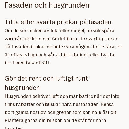
Fasaden och husgrunden
Titta efter svarta prickar på fasaden
Om du ser tecken av fukt eller mögel, försök spåra
varifrån det kommer. Är det bara lite svarta prickar
på fasaden brukar det inte vara någon större fara, de
är oftast ytliga och går att borsta bort eller tvätta
bort med fasadtvätt.
Gör det rent och luftigt runt
husgrunden
Husgrunden behöver luft och mår bättre när det inte
finns rabatter och buskar nära husfasaden. Rensa
bort gamla höstlöv och grenar som kan ha blåst dit.
Plantera gärna om buskar om de står för nära
fasaden.