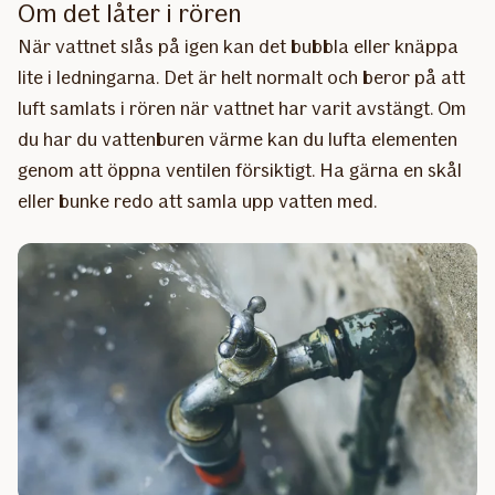
Om det låter i rören
När vattnet slås på igen kan det bubbla eller knäppa
lite i ledningarna. Det är helt normalt och beror på att
luft samlats i rören när vattnet har varit avstängt. Om
du har du vattenburen värme kan du lufta elementen
genom att öppna ventilen försiktigt. Ha gärna en skål
eller bunke redo att samla upp vatten med.