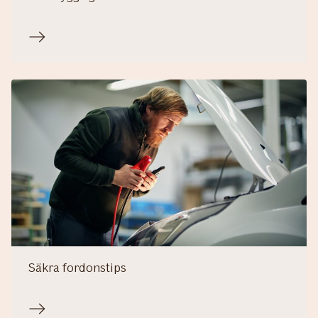
Säkra fordonstips