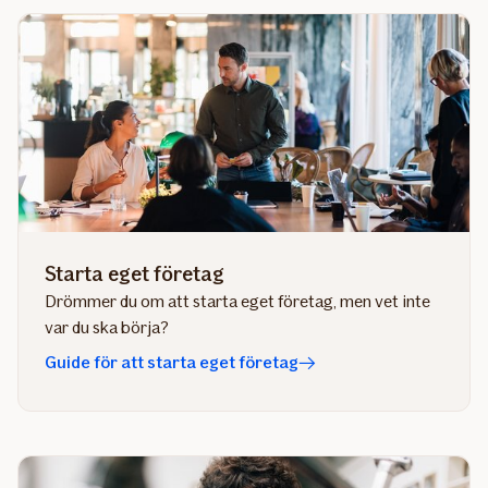
Starta eget företag
Drömmer du om att starta eget företag, men vet inte
var du ska börja?
Guide för att starta eget företag