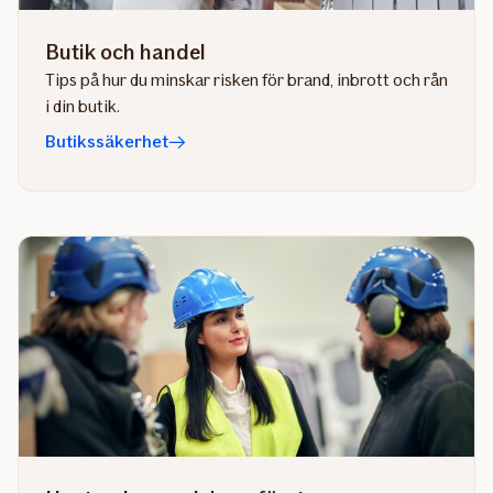
Butik och handel
Tips på hur du minskar risken för brand, inbrott och rån
i din butik.
Butikssäkerhet