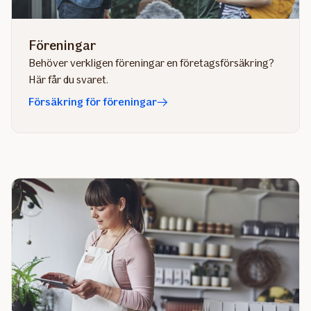
Föreningar
​Behöver verkligen föreningar en företagsförsäkring?
Här får du svaret.
Försäkring för föreningar