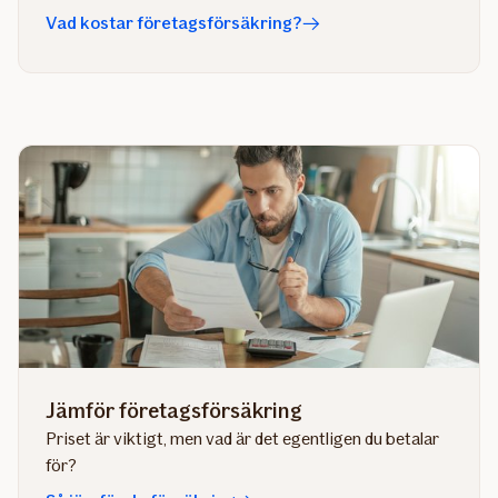
Vad kostar företagsförsäkring?
Jämför företagsförsäkring
Priset är viktigt, men vad är det egentligen du betalar
för?