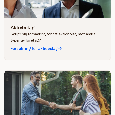
Aktiebolag
Skiljer sig försäkring för ett aktiebolag mot andra
typer av företag?
Försäkring för aktiebolag