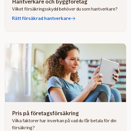
Hantverkare och byggföretag
Vilket försäkringsskydd behöver du som hantverkare?
Rätt försäkrad hantverkare
Pris på företagsförsäkring
Vilka faktorer har inverkan på vad du får betala för din
försäkring?