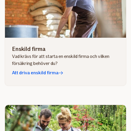
Enskild firma
Vad krävs för att starta en enskild firma och vilken
försäkring behöver du?
Att driva enskild firma