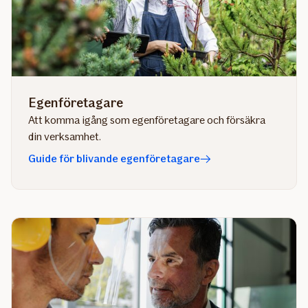
Egenföretagare
Att komma igång som egenföretagare och försäkra
din verksamhet.
Guide för blivande egenföretagare