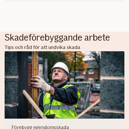
Skadeförebyggande arbete
Tips och råd för att undvika skada
Förebygg egendomsskada