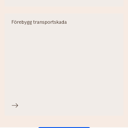
Förebygg transportskada