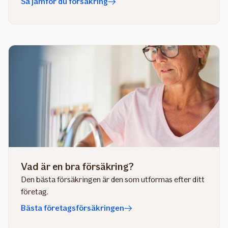
Så jämför du försäkring
Vad är en bra försäkring?
Den bästa försäkringen är den som utformas efter ditt
företag.
Bästa företagsförsäkringen