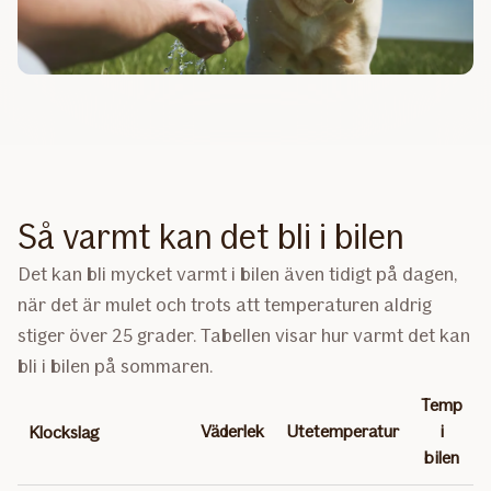
Så varmt kan det bli i bilen
Det kan bli mycket varmt i bilen även tidigt på dagen,
när det är mulet och trots att temperaturen aldrig
stiger över 25 grader. Tabellen visar hur varmt det kan
bli i bilen på sommaren.
Temp
Väderlek
Utetemperatur
i
Klockslag
bilen