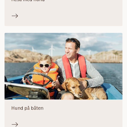
Hund på båten