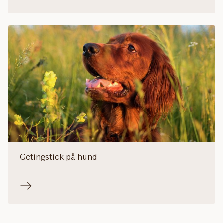
Getingstick på hund