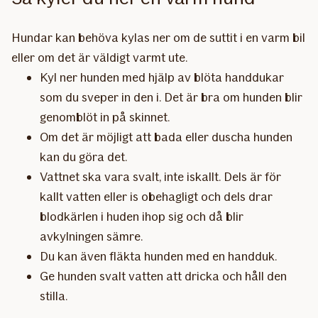
Hundar kan behöva kylas ner om de suttit i en varm bil
eller om det är väldigt varmt ute.
Kyl ner hunden med hjälp av blöta handdukar
som du sveper in den i. Det är bra om hunden blir
genomblöt in på skinnet.
Om det är möjligt att bada eller duscha hunden
kan du göra det.
Vattnet ska vara svalt, inte iskallt. Dels är för
kallt vatten eller is obehagligt och dels drar
blodkärlen i huden ihop sig och då blir
avkylningen sämre.
Du kan även fläkta hunden med en handduk.
Ge hunden svalt vatten att dricka och håll den
stilla.