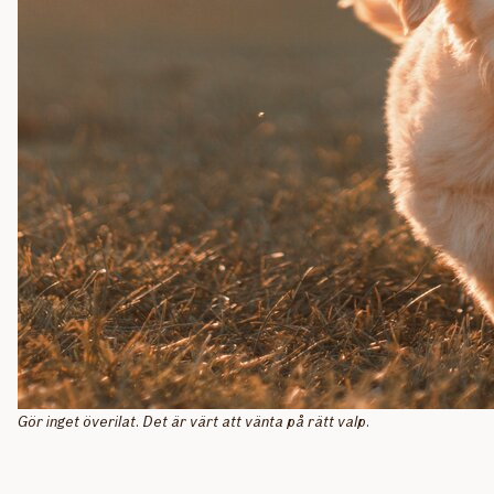
Gör inget överilat. Det är värt att vänta på rätt valp.