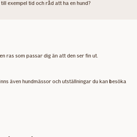
till exempel tid och råd att ha en hund?
 en ras som passar dig än att den ser fin ut.
 finns även hundmässor och utställningar du kan besöka