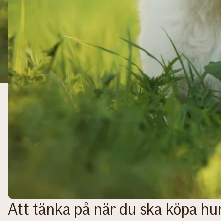
Att tänka på när du ska köpa hu