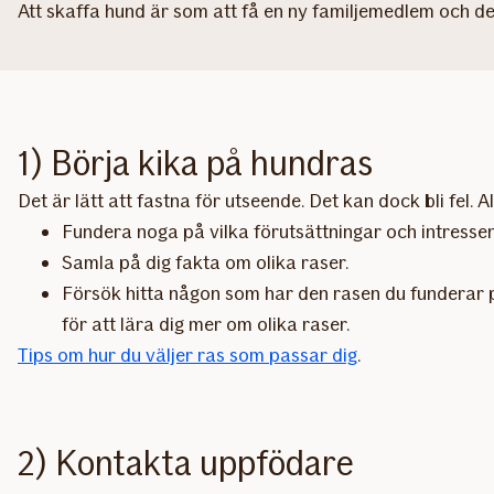
Att skaffa hund är som att få en ny familjemedlem och det
1) Börja kika på hundras
Det är lätt att fastna för utseende. Det kan dock bli fel. 
Fundera noga på vilka förutsättningar och intressen
Samla på dig fakta om olika raser.
Försök hitta någon som har den rasen du funderar p
för att lära dig mer om olika raser.
Tips om hur du väljer ras som passar dig
.
2) Kontakta uppfödare