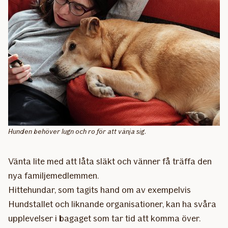
Hunden behöver lugn och ro för att vänja sig.
Vänta lite med att låta släkt och vänner få träffa den
nya familjemedlemmen.
Hittehundar, som tagits hand om av exempelvis
Hundstallet och liknande organisationer, kan ha svåra
upplevelser i bagaget som tar tid att komma över.