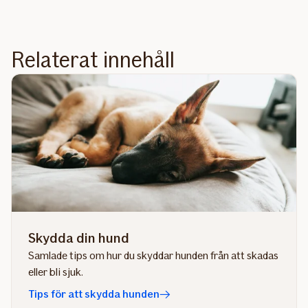
Relaterat innehåll
Skydda din hund
Samlade tips om hur du skyddar hunden från att skadas
eller bli sjuk.
Tips för att skydda hunden