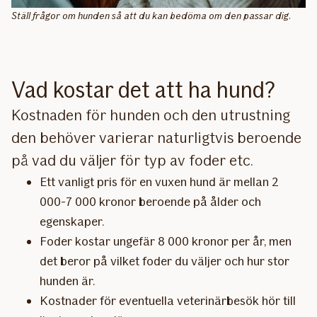
Ställ frågor om hunden så att du kan bedöma om den passar dig.
Vad kostar det att ha hund?
Kostnaden för hunden och den utrustning
den behöver varierar naturligtvis beroende
på vad du väljer för typ av foder etc.
Ett vanligt pris för en vuxen hund är mellan 2
000-7 000 kronor beroende på ålder och
egenskaper.
Foder kostar ungefär 8 000 kronor per år, men
det beror på vilket foder du väljer och hur stor
hunden är.
Kostnader för eventuella veterinärbesök hör till