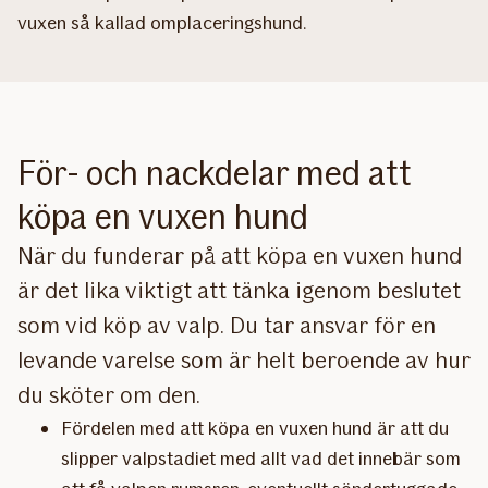
vuxen så kallad omplaceringshund.​​​
För- och nackdelar med att
köpa en vuxen hund
När du funderar på att köpa en vuxen hund
är det lika viktigt att tänka igenom beslutet
som vid köp av valp. Du tar ansvar för en
levande varelse som är helt beroende av hur
du sköter om den.​
Fördelen med att köpa en vuxen hund är att du
slipper valpstadiet med allt vad det innebär som