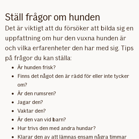
Ställ frågor om hunden
Det är viktigt att du försöker att bilda sig en
uppfattning om hur den vuxna hunden är
och vilka erfarenheter den har med sig. Tips
på frågor du kan ställa:
Är hunden frisk?
Finns det något den är rädd för eller inte tycker
om?
Är den rumsren?
Jagar den?
Vaktar den?
Är den van vid barn?
Hur trivs den med andra hundar?
Klarar den av att lämnas ensam några timmar