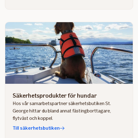
Säkerhetsprodukter för hundar
Hos vår samarbetspartner säkerhetsbutiken St.
George hittar du bland annat fästingborttagare,
flytväst och koppel.
Till säkerhetsbutiken