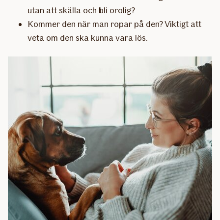
utan att skälla och bli orolig?
Kommer den när man ropar på den? Viktigt att
veta om den ska kunna vara lös.