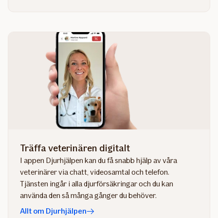
Träffa veterinären digitalt
I appen Djurhjälpen kan du få snabb hjälp av våra
veterinärer via chatt, videosamtal och telefon.
Tjänsten ingår i alla djurförsäkringar och du kan
använda den så många gånger du behöver.
Allt om Djurhjälpen