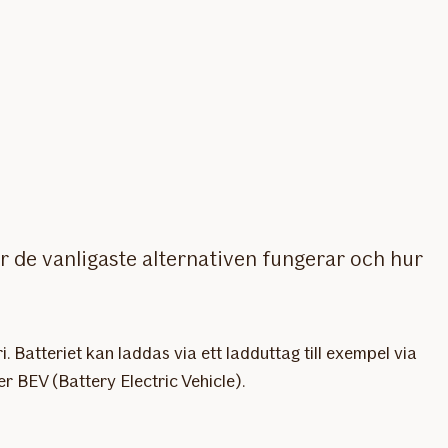
hur de vanligaste alternativen fungerar och hur
i. Batteriet kan laddas via ett ladduttag till exempel via
r BEV (Battery Electric Vehicle).