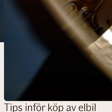
Tips inför köp av elbil