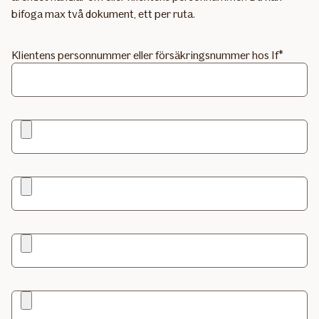
bifoga max två dokument, ett per ruta.
Klientens personnummer eller försäkringsnummer hos If