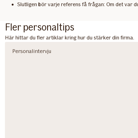
Slutligen bör varje referens få frågan: Om det var d
Fler personaltips
Här hittar du fler artiklar kring hur du stärker din firma.
Personalintervju