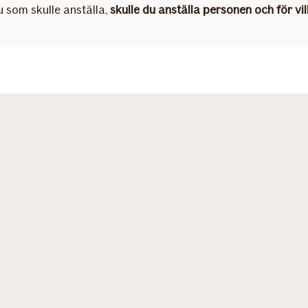
u som skulle anställa,
skulle du anställa personen och för vi