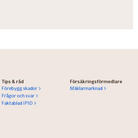
Tips & råd
Försäkringsförmedlare
Förebygg skador
Mäklarmarknad
Frågor och svar
Faktablad IPID