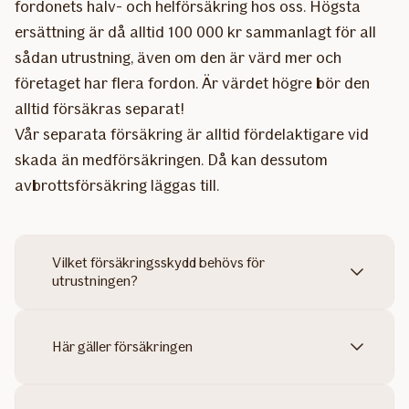
fordonets halv- och helförsäkring hos oss. Högsta
ersättning är då alltid 100 000 kr sammanlagt för all
sådan utrustning, även om den är värd mer och
företaget har flera fordon. Är värdet högre bör den
alltid försäkras separat!
Vår separata försäkring är alltid fördelaktigare vid
skada än medförsäkringen. Då kan dessutom
avbrottsförsäkring läggas till.
Vilket försäkringsskydd behövs för
utrustningen?
Här gäller försäkringen