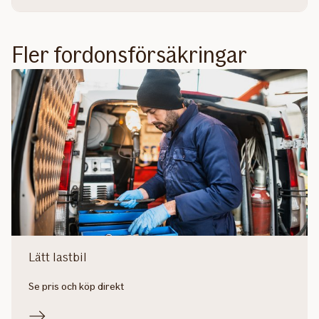
Fler fordonsförsäkringar
Lätt lastbil
Se pris och köp direkt