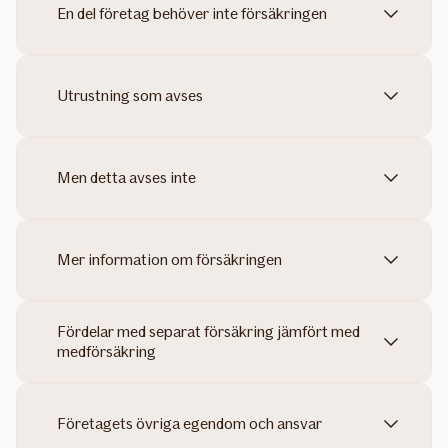
En del företag behöver inte försäkringen
Utrustning som avses
Men detta avses inte
Mer information om försäkringen
Fördelar med separat försäkring jämfört med
medförsäkring
Företagets övriga egendom och ansvar