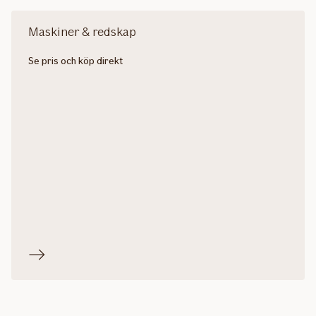
Maskiner & redskap
Se pris och köp direkt