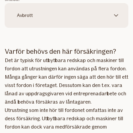
Avbrott
Varför behövs den här försäkringen?
Det är typisk för utbytbara redskap och maskiner till
fordon att utrustningen kan användas på flera fordon.
Många gånger kan därför ingen säga att den hör till ett
visst fordon i företaget. Dessutom kan den t.ex. vara
lånad av uppdragsgivaren vid entreprenadarbete och
ändå behöva försäkras av låntagaren.
Utrustning som inte hör till fordonet omfattas inte av
dess försäkring. Utbytbara redskap och maskiner till
fordon kan dock vara medförsäkrade genom