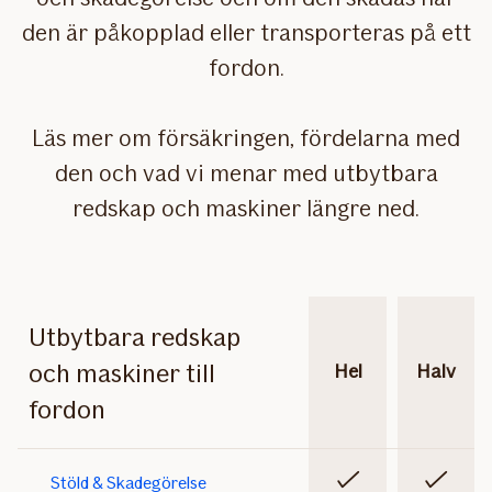
den är påkopplad eller transporteras på ett
fordon.
Läs mer om försäkringen, fördelarna med
den och vad vi menar med utbytbara
redskap och maskiner längre ned.
Utbytbara redskap
och maskiner till
Hel
Halv
fordon
Ingår
Ingår
Stöld & Skadegörelse