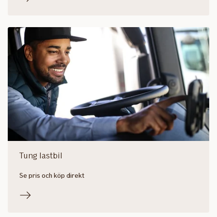
Tung lastbil
Se pris och köp direkt