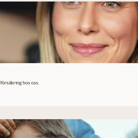
ilförsäkring hos oss.