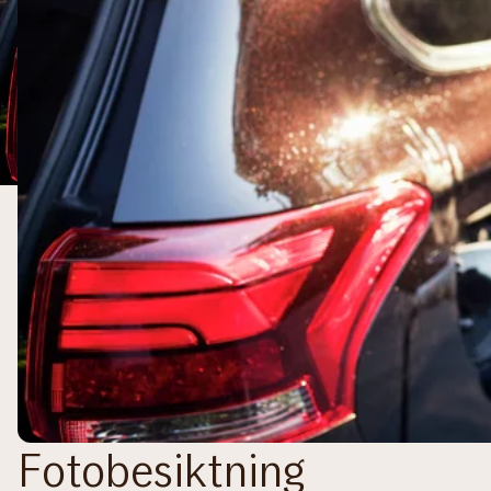
Fotobesiktning