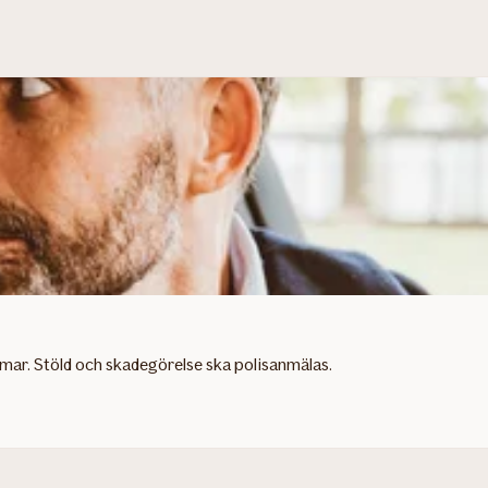
mar. Stöld och skadegörelse ska polisanmälas.