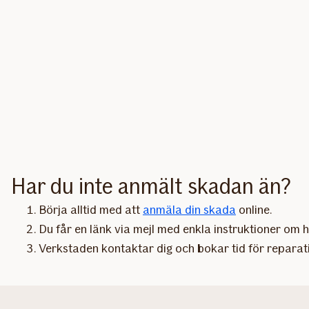
Har du inte anmält skadan än?
Börja alltid med att
anmäla din skada
online.
Du får en länk via mejl med enkla instruktioner om 
Verkstaden kontaktar dig och bokar tid för reparat