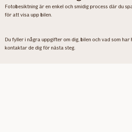
Fotobesiktning är en enkel och smidig process där du spar
för att visa upp bilen.
Du fyller i några uppgifter om dig, bilen och vad som har h
kontaktar de dig för nästa steg.