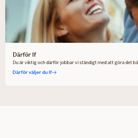
Därför If
Du är viktig och därför jobbar vi ständigt med att göra det bä
Därför väljer du If