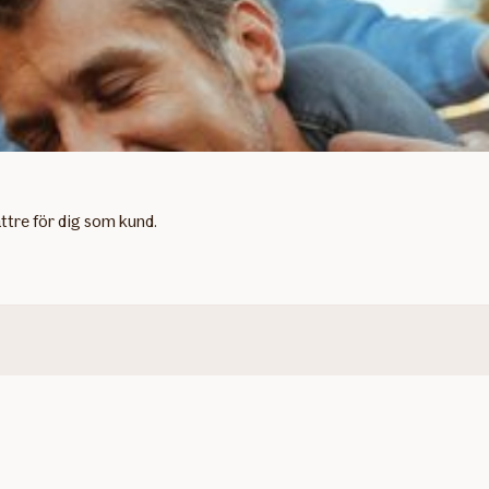
ttre för dig som kund.