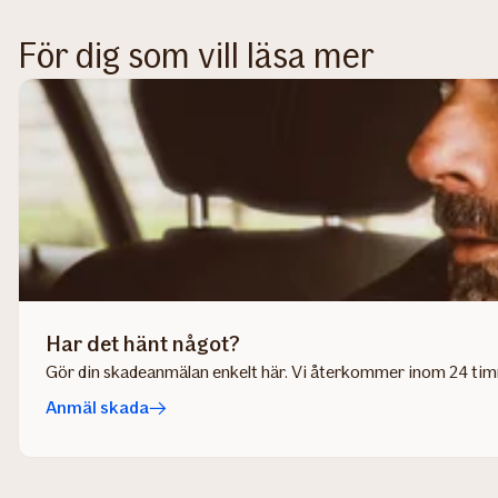
För dig som vill läsa mer
Har det hänt något?
Gör din skadeanmälan enkelt här. Vi återkommer inom 24 tim
Anmäl skada