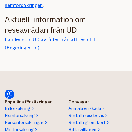
hemförsäkringen
.
Aktuell information om
reseavrådan från UD
Länder som UD avråder från att resa till
(Regeringen.se)
Populära försäkringar
Genvägar
Bilförsäkring
Anmäla en skada
Hemförsäkring
Beställa resebevis
Personförsäkringar
Beställa grönt kort
Mc-försäkring
Hitta villkoren