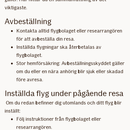
viktigaste.
Avbeställning
Kontakta alltid flygbolaget eller researrangören
för att avbeställa din resa.
Inställda flygningar ska återbetalas av
flygbolaget.
Stor hemförsäkring: Avbeställningsskyddet gäller
om du eller en nära anhörig blir sjuk eller skadad
före avresa.
Inställda flyg under pågående resa
Om du redan befinner dig utomlands och ditt flyg blir
inställt:
Följ instruktioner från flygbolaget eller
researrangören.