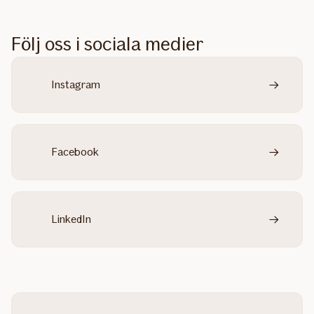
Följ oss i sociala medier
Instagram
Facebook
LinkedIn