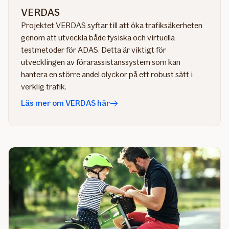
VERDAS
Projektet VERDAS syftar till att öka trafiksäkerheten
genom att utveckla både fysiska och virtuella
testmetoder för ADAS. Detta är viktigt för
utvecklingen av förarassistanssystem som kan
hantera en större andel olyckor på ett robust sätt i
verklig trafik.
Läs mer om VERDAS här