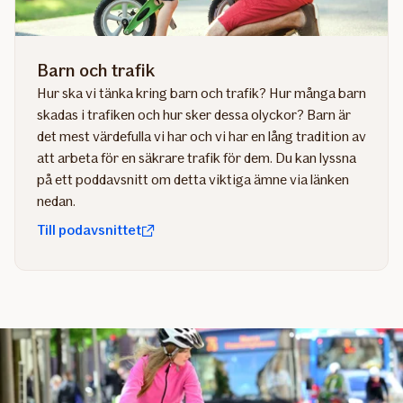
Barn och trafik
Hur ska vi tänka kring barn och trafik? Hur många barn
skadas i trafiken och hur sker dessa olyckor? Barn är
det mest värdefulla vi har och vi har en lång tradition av
att arbeta för en säkrare trafik för dem. Du kan lyssna
på ett poddavsnitt om detta viktiga ämne via länken
nedan.
Till podavsnittet