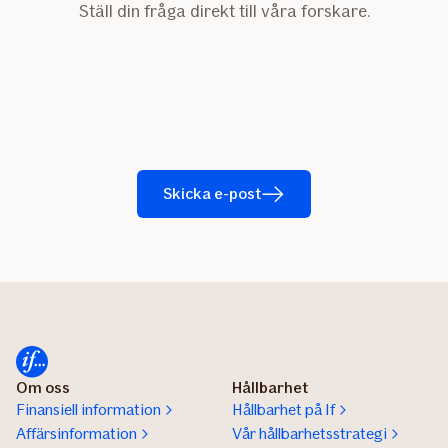
Ställ din fråga direkt till våra forskare.
Skicka e-post
Om oss
Hållbarhet
Finansiell information
Hållbarhet på If
Affärsinformation
Vår hållbarhetsstrategi