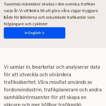
Tusentals människor skadas i den svenska trafiken
varje år. Vi vill bidra till att göra våra vägar tryggare,
både för bilisterna och oskyddade trafikanter som
fotgängare och cyklister.
In English
Vi samlar in, bearbetar och analyserar data
för att utveckla och utvärdera
trafiksäkerhet. Våra resultat används av
fordonsindustrin, trafikplanerare och andra
samhällsintressenter för att skapa en
säkrare och mer hållbar trafikmiljö.