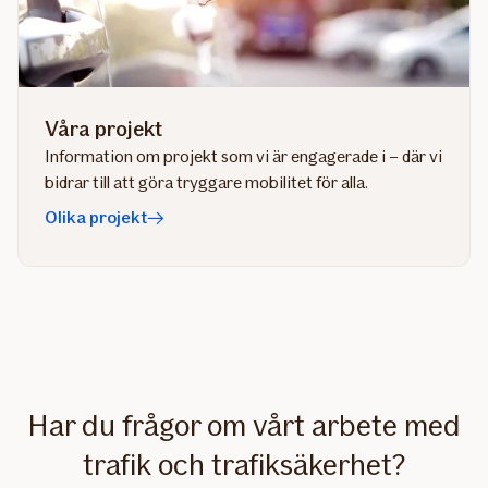
Våra projekt
Information om projekt som vi är engagerade i – där vi
bidrar till att göra tryggare mobilitet för alla.
Olika projekt
Har du frågor om vårt arbete med
trafik och trafiksäkerhet?