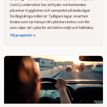
ComCy undersöker hur attityder och beteenden
påverkar tryggheten och samspelet på landsvägar.
De långsiktiga målen är: Tydligare lagar, smartare
fordon som tar hänsyn till cyklisters behov och fler
som väljer att cykla för att bättre miljö och folkhälsa.
Till projektet