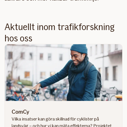
Aktuellt inom trafikforskning
hos oss
ComCy
Vilka insatser kan göra skillnad för cyklister på
landsväg – och hur vi kan mäta effekterna? Projektet