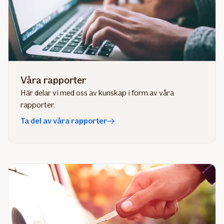
Våra rapporter
Här delar vi med oss av kunskap i form av våra
rapporter.
Ta del av våra rapporter