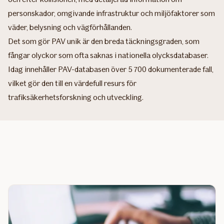
personskador, omgivande infrastruktur och miljöfaktorer som
väder, belysning och vägförhållanden.
Det som gör PAV unik är den breda täckningsgraden, som
fångar olyckor som ofta saknas i nationella olycksdatabaser.
Idag innehåller PAV-databasen över 5 700 dokumenterade fall,
vilket gör den till en värdefull resurs för
trafiksäkerhetsforskning och utveckling.