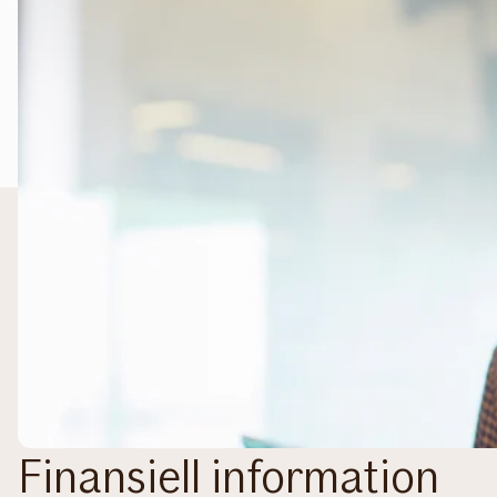
Finansiell information