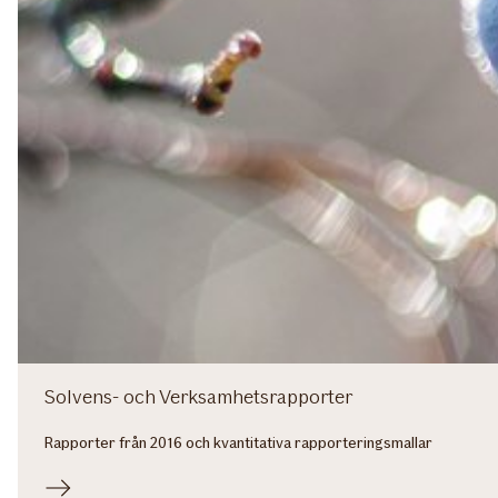
Solvens- och Verksamhetsrapporter
Rapporter från 2016 och kvantitativa rapporteringsmallar