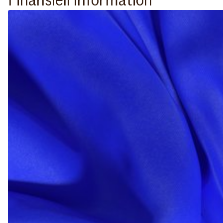
Finansiell information