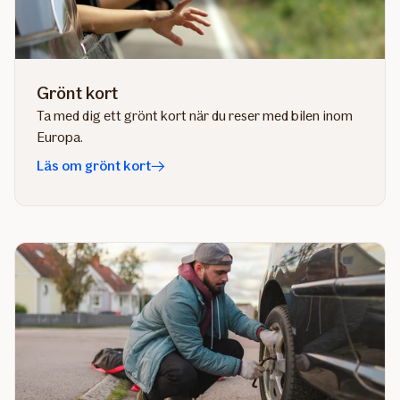
Grönt kort
Ta med dig ett grönt kort när du reser med bilen inom
Europa.
Läs om grönt kort