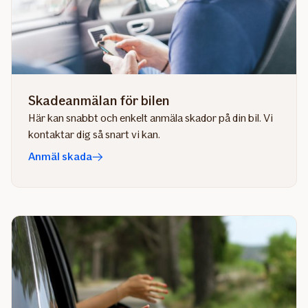
Skadeanmälan för bilen
Här kan snabbt och enkelt anmäla skador på din bil. Vi
kontaktar dig så snart vi kan.
Anmäl skada