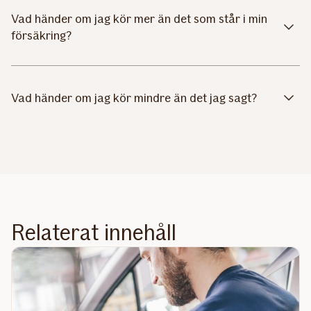
Vad händer om jag kör mer än det som står i min
försäkring?
Vad händer om jag kör mindre än det jag sagt?
Relaterat innehåll