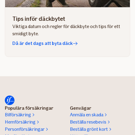
Tips inför däckbytet
Viktiga datum och regler för däckbyte och tips för ett
smidigt byte.
Då är det dags att byta däck
Populära försäkringar
Genvägar
Bilförsäkring
Anmäla en skada
Hemförsäkring
Beställa resebevis
Personförsäkringar
Beställa grönt kort