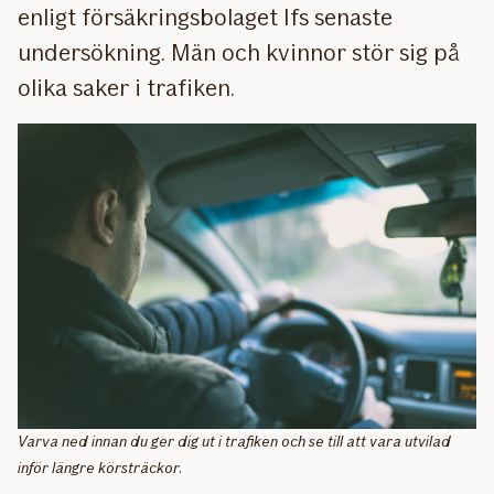
enligt försäkringsbolaget Ifs senaste
undersökning. Män och kvinnor stör sig på
olika saker i trafiken.
Varva ned innan du ger dig ut i trafiken och se till att vara utvilad
inför längre körsträckor.