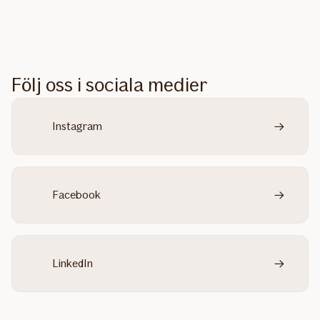
Följ oss i sociala medier
Instagram
Facebook
LinkedIn