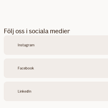
Följ oss i sociala medier
Instagram
Facebook
LinkedIn