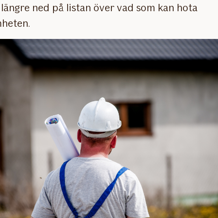
längre ned på listan över vad som kan hota
heten.