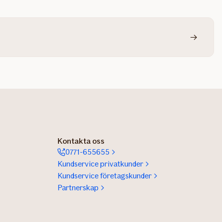
Kontakta oss
0771-655655
Kundservice privatkunder
Kundservice företagskunder
Partnerskap