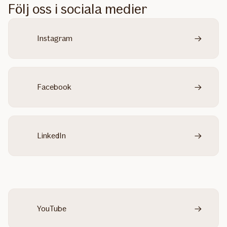
Följ oss i sociala medier
Instagram
Facebook
LinkedIn
YouTube