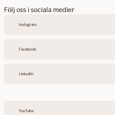
Följ oss i sociala medier
Instagram
Facebook
LinkedIn
YouTube