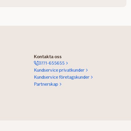
Kontakta oss
0771-655655
Kundservice privatkunder
Kundservice företagskunder
Partnerskap