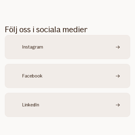
Följ oss i sociala medier
Instagram
Facebook
LinkedIn