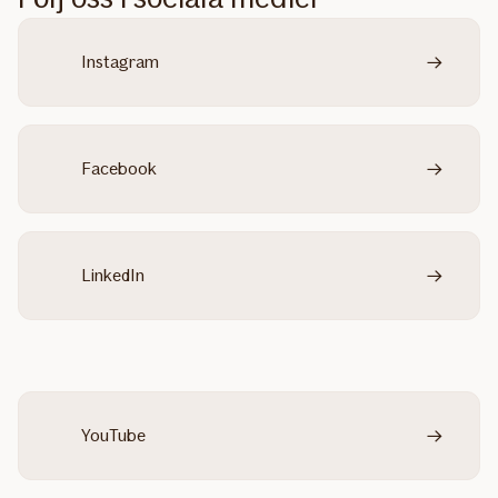
Instagram
Facebook
LinkedIn
YouTube