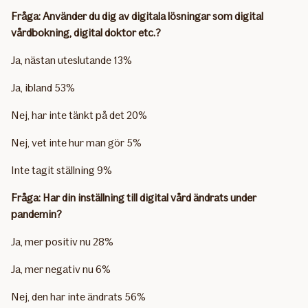
Fråga: Använder du dig av digitala lösningar som digital
vårdbokning, digital doktor etc.?
Ja, nästan uteslutande 13%
Ja, ibland 53%
Nej, har inte tänkt på det 20%
Nej, vet inte hur man gör 5%
Inte tagit ställning 9%
Fråga: Har din inställning till digital vård ändrats under
pandemin?
Ja, mer positiv nu 28%
Ja, mer negativ nu 6%
Nej, den har inte ändrats 56%