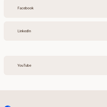
Facebook
LinkedIn
YouTube