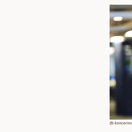
Ifs koncernc