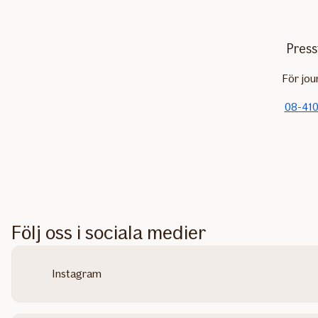
Press
För jou
08-410
Följ oss i sociala medier
Instagram