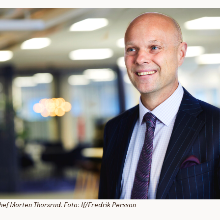
hef Morten Thorsrud. Foto: If/Fredrik Persson