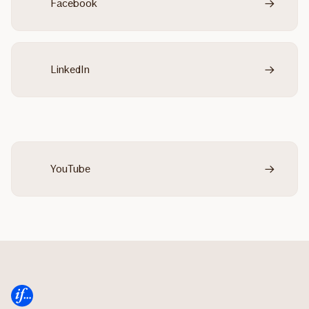
Facebook
LinkedIn
YouTube