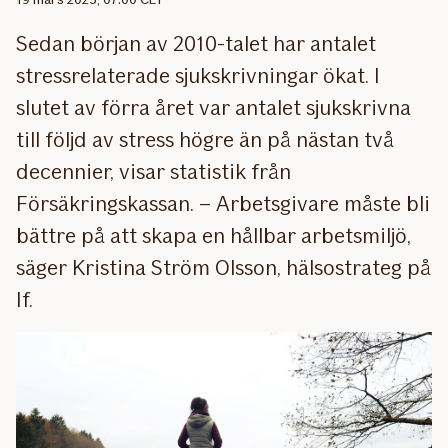
Sedan början av 2010-talet har antalet
stressrelaterade sjukskrivningar ökat. I
slutet av förra året var antalet sjukskrivna
till följd av stress högre än på nästan två
decennier, visar statistik från
Försäkringskassan. – Arbetsgivare måste bli
bättre på att skapa en hållbar arbetsmiljö,
säger Kristina Ström Olsson, hälsostrateg på
If.