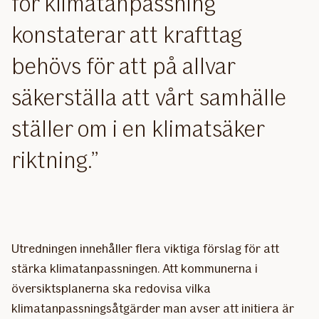
för klimatanpassning
konstaterar att krafttag
behövs för att på allvar
säkerställa att vårt samhälle
ställer om i en klimatsäker
riktning.
Utredningen innehåller flera viktiga förslag för att
stärka klimatanpassningen. Att kommunerna i
översiktsplanerna ska redovisa vilka
klimatanpassningsåtgärder man avser att initiera är