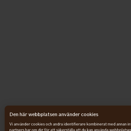
Den här webbplatsen använder cookies
Vi använder cookies och andra identifierare kombinerat med annan in
partners har om dig för att säkerställa att du kan använda webbplatsen