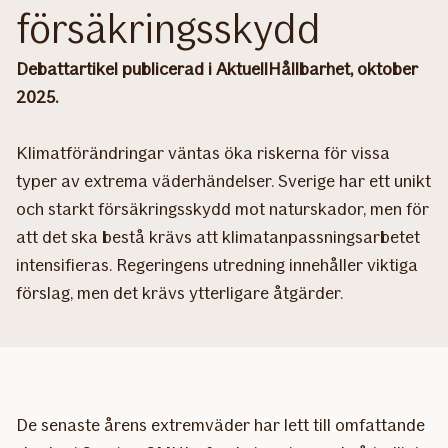
försäkringsskydd
Debattartikel publicerad i AktuellHållbarhet, oktober
2025.
Klimatförändringar väntas öka riskerna för vissa
typer av extrema väderhändelser. Sverige har ett unikt
och starkt försäkringsskydd mot naturskador, men för
att det ska bestå krävs att klimatanpassningsarbetet
intensifieras. Regeringens utredning innehåller viktiga
förslag, men det krävs ytterligare åtgärder.
De senaste årens extremväder har lett till omfattande