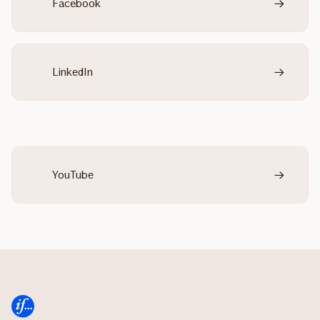
Facebook
LinkedIn
YouTube