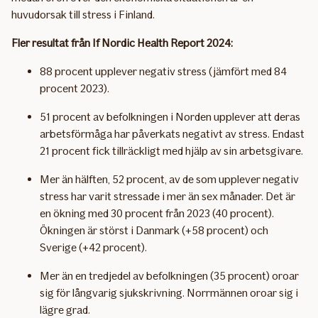
huvudorsak till stress i Finland.
Fler resultat från If Nordic Health Report 2024:
88 procent upplever negativ stress (jämfört med 84
procent 2023).
51 procent av befolkningen i Norden upplever att deras
arbetsförmåga har påverkats negativt av stress. Endast
21 procent fick tillräckligt med hjälp av sin arbetsgivare.
Mer än hälften, 52 procent, av de som upplever negativ
stress har varit stressade i mer än sex månader. Det är
en ökning med 30 procent från 2023 (40 procent).
Ökningen är störst i Danmark (+58 procent) och
Sverige (+42 procent).
Mer än en tredjedel av befolkningen (35 procent) oroar
sig för långvarig sjukskrivning. Norrmännen oroar sig i
lägre grad.