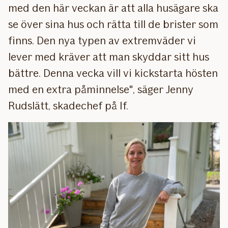
med den här veckan är att alla husägare ska
se över sina hus och rätta till de brister som
finns. Den nya typen av extremväder vi
lever med kräver att man skyddar sitt hus
bättre. Denna vecka vill vi kickstarta hösten
med en extra påminnelse", säger Jenny
Rudslätt, skadechef på If.