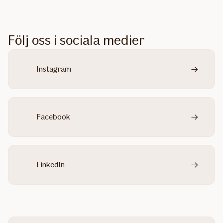
Följ oss i sociala medier
Instagram
Facebook
LinkedIn