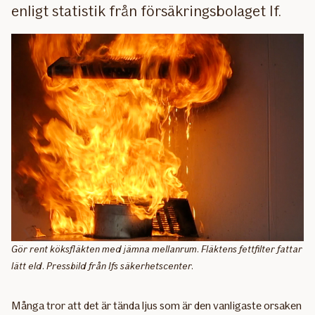
enligt statistik från försäkringsbolaget If.
Gör rent köksfläkten med jämna mellanrum. Fläktens fettfilter fattar
lätt eld. Pressbild från Ifs säkerhetscenter.
Många tror att det är tända ljus som är den vanligaste orsaken