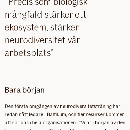
Precis som biologisk
mångfald stärker ett
ekosystem, stärker
neurodiversitet vår
arbetsplats
Bara början
Den första omgången av neurodiversitetsträning har
redan nått ledare i Baltikum, och fler resurser kommer
att spridas i hela organisationen. ”Vi är i början av den