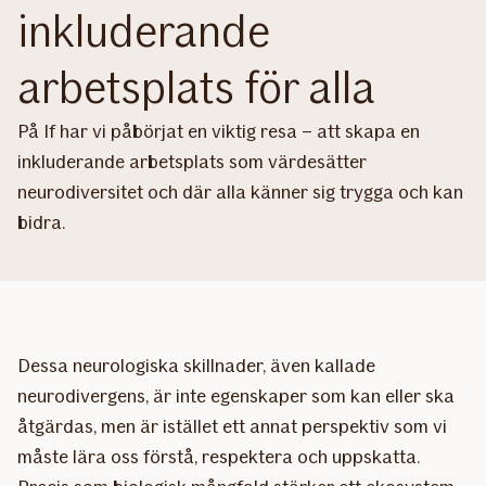
inkluderande
arbetsplats för alla
På If har vi påbörjat en viktig resa – att skapa en
inkluderande arbetsplats som värdesätter
neurodiversitet och där alla känner sig trygga och kan
bidra.
Dessa neurologiska skillnader, även kallade
neurodivergens, är inte egenskaper som kan eller ska
åtgärdas, men är istället ett annat perspektiv som vi
måste lära oss förstå, respektera och uppskatta.